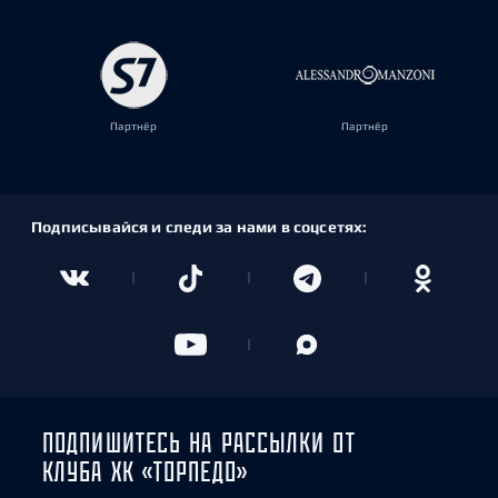
Партнёр
Партнёр
Подписывайся и следи за нами в соцсетях:
ПОДПИШИТЕСЬ НА РАССЫЛКИ ОТ
КЛУБА ХК «ТОРПЕДО»