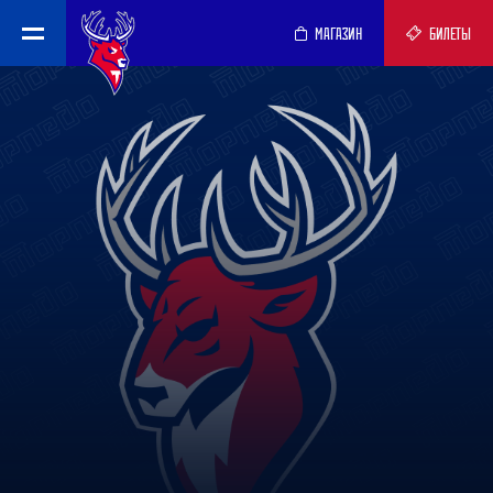
МАГАЗИН
БИЛЕТЫ