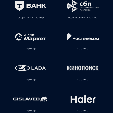
Генеральный партнёр
Официальный партнёр
Партнёр
Партнёр
Партнёр
Партнёр
Партнёр
Партнёр