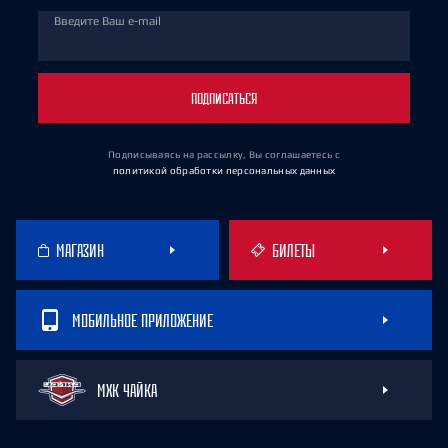
Введите Ваш e-mail
ПОДПИСАТЬСЯ
Подписываясь на рассылку, Вы соглашаетесь
с
политикой обработки персональных данных
МАГАЗИН
БИЛЕТЫ
МОБИЛЬНОЕ ПРИЛОЖЕНИЕ
МХК ЧАЙКА