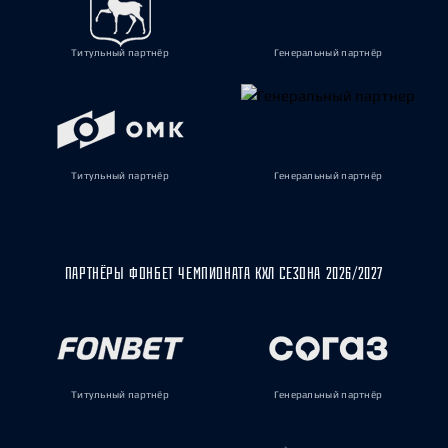
Титульный партнёр
Генеральный партнёр
Титульный партнёр
Генеральный партнёр
ПАРТНЁРЫ ФОНБЕТ ЧЕМПИОНАТА КХЛ СЕЗОНА 2026/2027
Титульный партнёр
Генеральный партнёр