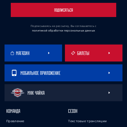
ПОДПИСАТЬСЯ
Подписываясь на рассылку, Вы соглашаетесь
с
политикой обработки персональных данных
МАГАЗИН
БИЛЕТЫ
МОБИЛЬНОЕ ПРИЛОЖЕНИЕ
МХК ЧАЙКА
КОМАНДА
СЕЗОН
Правление
Текстовые трансляции