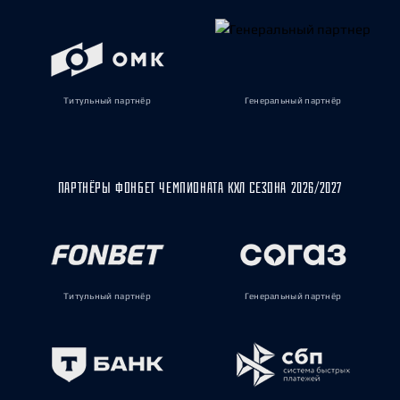
Титульный партнёр
Генеральный партнёр
ПАРТНЁРЫ ФОНБЕТ ЧЕМПИОНАТА КХЛ СЕЗОНА 2026/2027
Титульный партнёр
Генеральный партнёр