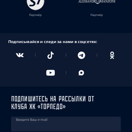
Партнёр
Партнёр
Подписывайся и следи за нами в соцсетях:
ПОДПИШИТЕСЬ НА РАССЫЛКИ ОТ
КЛУБА ХК «ТОРПЕДО»
Введите Ваш e-mail