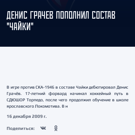
ДЕНИС ГРАЧЕВ ПОПОЛНИЛ СОСТАВ
"ЧАЙКИ"
В игре против СКА-1946 в составе Чайки дебютировал Денис
Грачёв. 17-летний форвард начинал хоккейный путь в
СДЮШОР Торпедо, после чего продолжил обучение в школе
ярославского Локомотива. В н
16 декабря 2009 г.
Поделиться: