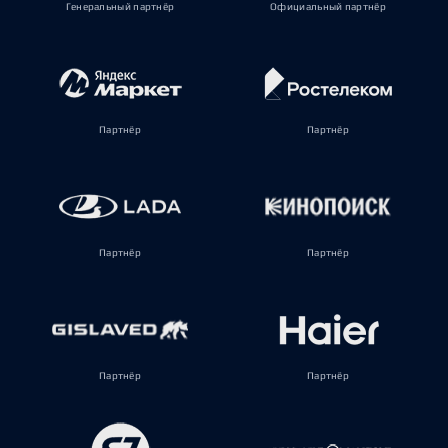
Генеральный партнёр
Официальный партнёр
Партнёр
Партнёр
Партнёр
Партнёр
Партнёр
Партнёр