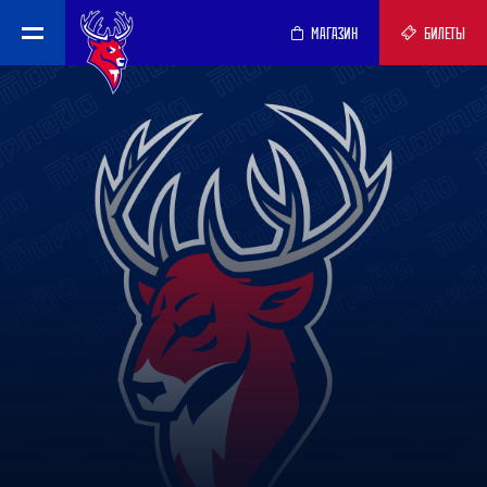
МАГАЗИН
БИЛЕТЫ