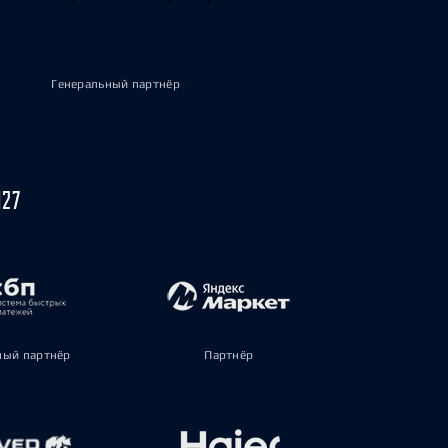
Генеральный партнёр
027
ый партнёр
Партнёр