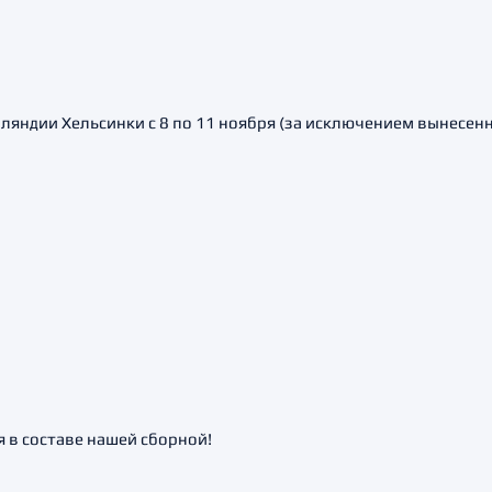
ляндии Хельсинки с 8 по 11 ноября (за исключением вынесен
 в составе нашей сборной!