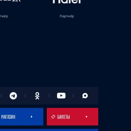
тнёр
Партнёр
МАГАЗИН
БИЛЕТЫ