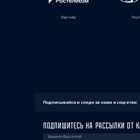
Партнёр
Пар
Подписывайся и следи за нами в соцсетях:
ПОДПИШИТЕСЬ НА РАССЫЛКИ ОТ К
Введите Ваш e-mail