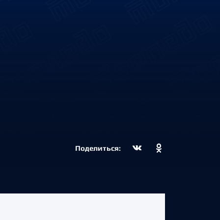
Поделиться: