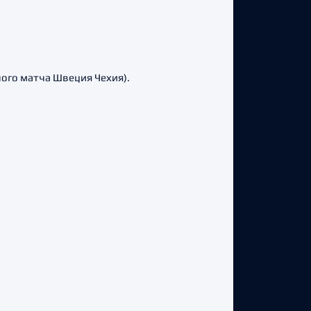
ного матча Швеция Чехия).