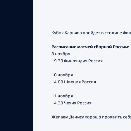
Кубок Карьяла пройдет в столице Фин
Расписание матчей сборной России:
8 ноября
19.30 Финляндия Россия
10 ноября
14.00 Швеция Россия
11 ноября
14.30 Чехия Россия
Желаем Денису хорошо проявить себя