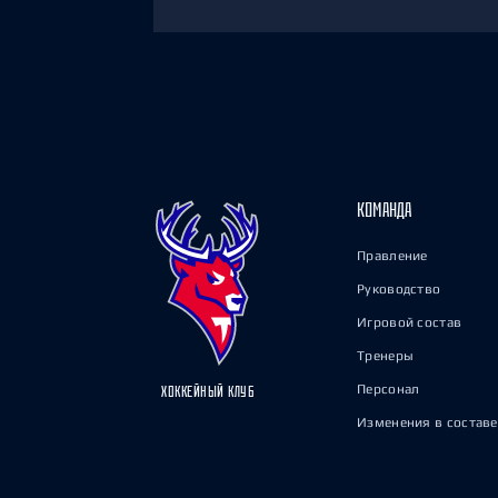
КОМАНДА
Правление
Руководство
Игровой состав
Тренеры
Персонал
ХОККЕЙНЫЙ КЛУБ
Изменения в составе