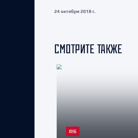
24 октября 2018 г.
СМОТРИТЕ ТАКЖЕ
КЛУБ