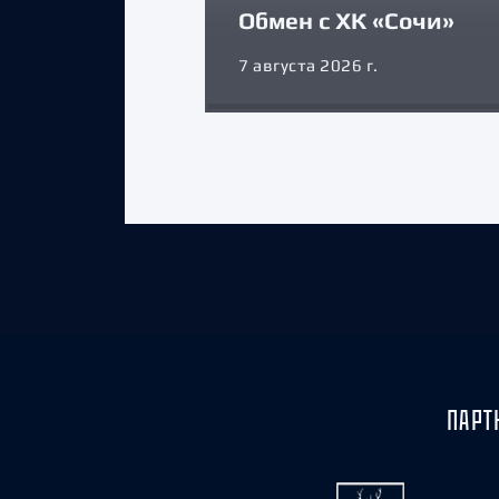
Обмен с ХК «Сочи»
7 августа 2026 г.
ПАРТ