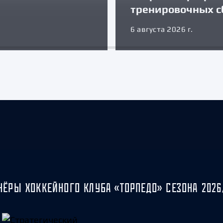
тренировочных с
6 августа 2026 г.
НЁРЫ ХОККЕЙНОГО КЛУБА «ТОРПЕДО» СЕЗОНА 2026