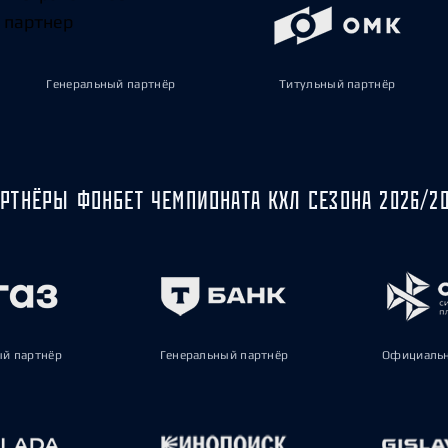
Генеральный партнёр
Титульный партнёр
РТНЁРЫ ФОНБЕТ ЧЕМПИОНАТА КХЛ СЕЗОНА 2026/2
ый партнёр
Генеральный партнёр
Официальн