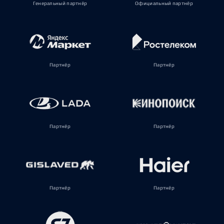
Генеральный партнёр
Официальный партнёр
Партнёр
Партнёр
Партнёр
Партнёр
Партнёр
Партнёр