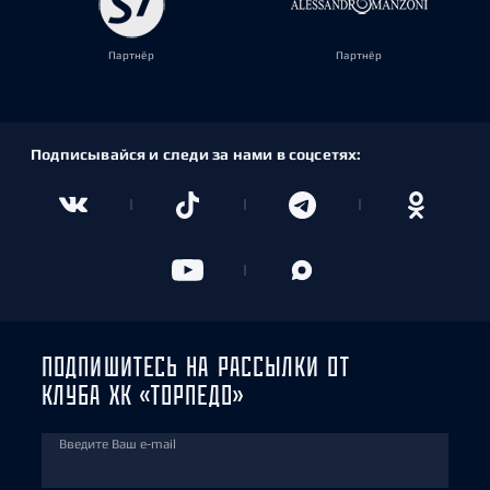
Партнёр
Партнёр
Подписывайся и следи за нами в соцсетях:
ПОДПИШИТЕСЬ НА РАССЫЛКИ ОТ
КЛУБА ХК «ТОРПЕДО»
Введите Ваш e-mail