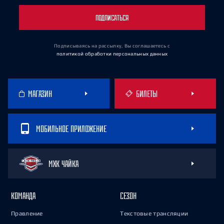
ПОДПИСАТЬСЯ
Подписываясь на рассылку, Вы соглашаетесь
с
политикой обработки персональных данных
МАГАЗИН
БИЛЕТЫ
МОБИЛЬНОЕ ПРИЛОЖЕНИЕ
МХК ЧАЙКА
КОМАНДА
СЕЗОН
Правление
Текстовые трансляции