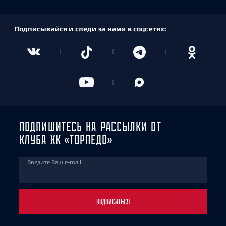
Подписывайся и следи за нами в соцсетях:
ПОДПИШИТЕСЬ НА РАССЫЛКИ ОТ
КЛУБА ХК «ТОРПЕДО»
Введите Ваш e-mail
ПОДПИСАТЬСЯ