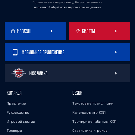
Подписываясь на рассылку, Вы соглашаетесь
с
политикой обработки персональных данных
МАГАЗИН
БИЛЕТЫ
МОБИЛЬНОЕ ПРИЛОЖЕНИЕ
МХК ЧАЙКА
КОМАНДА
СЕЗОН
Правление
Текстовые трансляции
Руководство
Календарь игр КХЛ
Игровой состав
Турнирные таблицы КХЛ
Тренеры
Статистика игроков