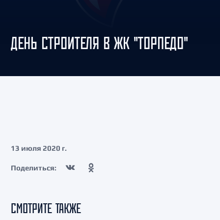
ДЕНЬ СТРОИТЕЛЯ В ЖК "ТОРПЕДО"
13 июля 2020 г.
Поделиться:
СМОТРИТЕ ТАКЖЕ