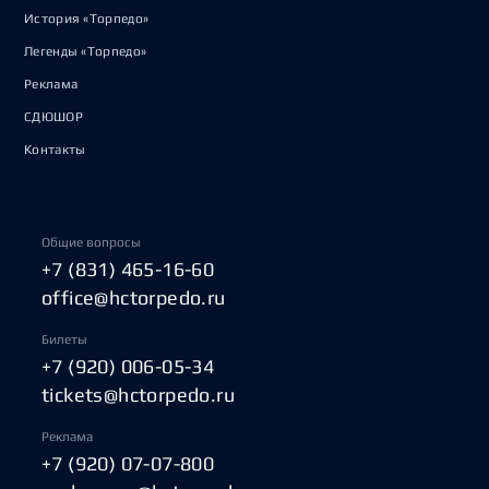
История «Торпедо»
Легенды «Торпедо»
Реклама
СДЮШОР
Контакты
Общие вопросы
+7 (831) 465-16-60
office@hctorpedo.ru
Билеты
+7 (920) 006-05-34
tickets@hctorpedo.ru
Реклама
+7 (920) 07-07-800