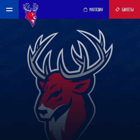
МАГАЗИН
БИЛЕТЫ