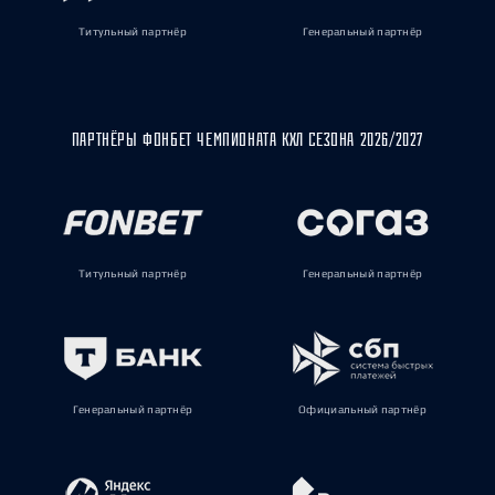
Титульный партнёр
Генеральный партнёр
ПАРТНЁРЫ ФОНБЕТ ЧЕМПИОНАТА КХЛ СЕЗОНА 2026/2027
Титульный партнёр
Генеральный партнёр
Генеральный партнёр
Официальный партнёр