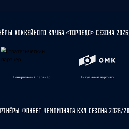
НЁРЫ ХОККЕЙНОГО КЛУБА «ТОРПЕДО» СЕЗОНА 2026
Генеральный партнёр
Титульный партнёр
РТНЁРЫ ФОНБЕТ ЧЕМПИОНАТА КХЛ СЕЗОНА 2026/2