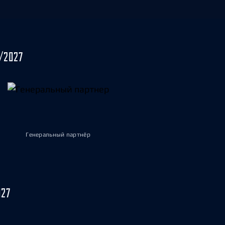
/2027
Генеральный партнёр
027