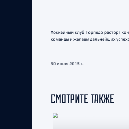
Хоккейный клуб Торпедо расторг кон
команды и желаем дальнейших успехо
30 июля 2015 г.
СМОТРИТЕ ТАКЖЕ