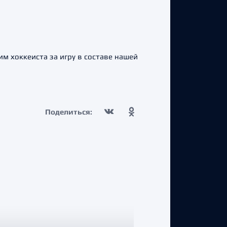
м хоккеиста за игру в составе нашей
Поделиться: