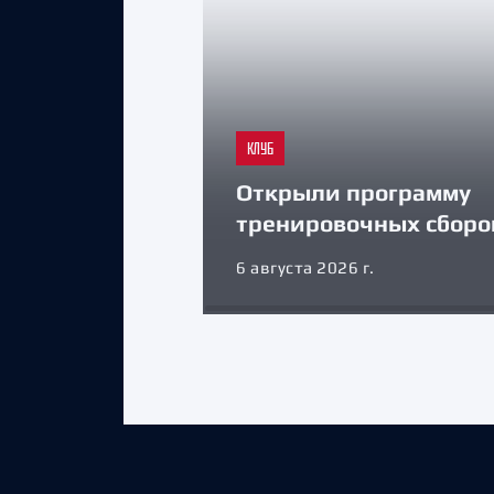
КЛУБ
Открыли программу
тренировочных сборо
6 августа 2026 г.