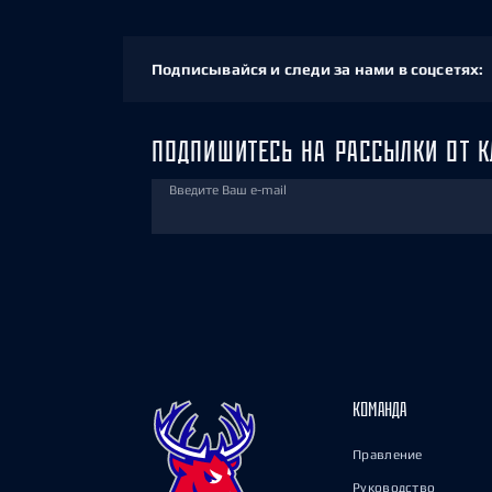
Подписывайся и следи за нами в соцсетях:
ПОДПИШИТЕСЬ НА РАССЫЛКИ ОТ К
Введите Ваш e-mail
КОМАНДА
Правление
Руководство