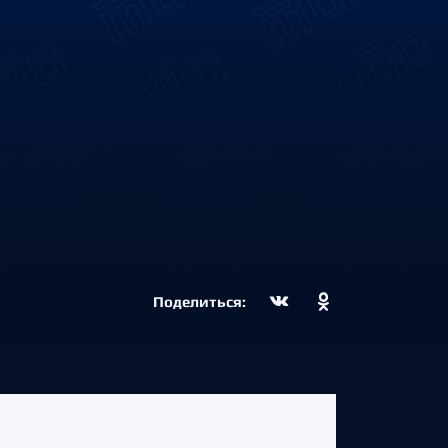
Поделиться: