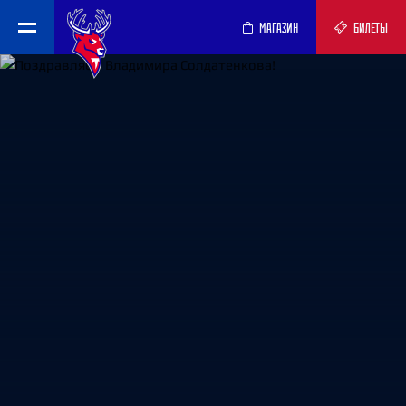
МАГАЗИН
БИЛЕТЫ