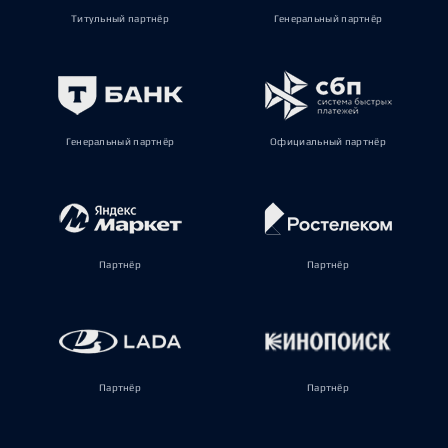
Титульный партнёр
Генеральный партнёр
Генеральный партнёр
Официальный партнёр
Партнёр
Партнёр
Партнёр
Партнёр