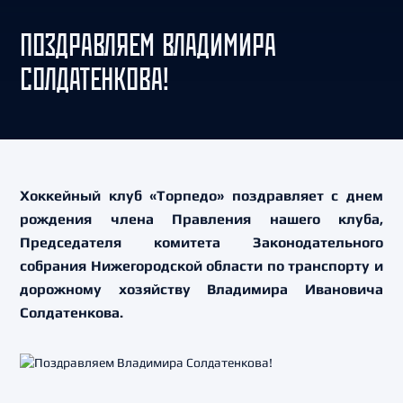
ПОЗДРАВЛЯЕМ ВЛАДИМИРА
СОЛДАТЕНКОВА!
Хоккейный клуб «Торпедо» поздравляет с днем
рождения члена Правления нашего клуба,
Председателя комитета Законодательного
собрания Нижегородской области по транспорту и
дорожному хозяйству Владимира Ивановича
Солдатенкова.