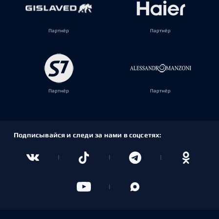
Партнёр
Партнёр
Партнёр
Партнёр
Подписывайся и следи за нами в соцсетях: