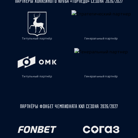
ПАРТНЁРЫ ХОККЕЙНОГО КЛУБА «ТОРПЕДО» СЕЗОНА 2026/2027
Титульный партнёр
Генеральный партнёр
Титульный партнёр
Генеральный партнёр
ПАРТНЁРЫ ФОНБЕТ ЧЕМПИОНАТА КХЛ СЕЗОНА 2026/2027