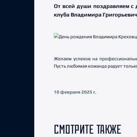
От всей души поздравляем с 
клуба Владимира Григорьевич
Желаем успехов на профессионально
Пусть любимая команда радует только
10 февраля 2025 г.
СМОТРИТЕ ТАКЖЕ