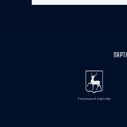
ПАРТ
Титульный партнёр