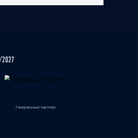
/2027
Генеральный партнёр