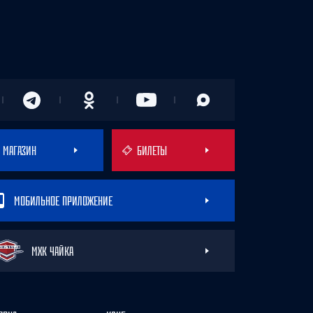
МАГАЗИН
БИЛЕТЫ
МОБИЛЬНОЕ ПРИЛОЖЕНИЕ
МХК ЧАЙКА