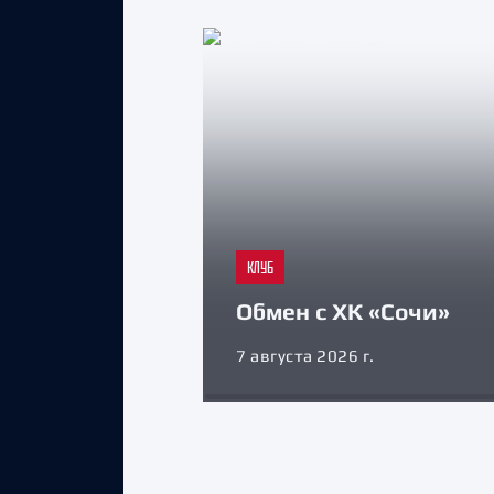
КЛУБ
Обмен с ХК «Сочи»
7 августа 2026 г.