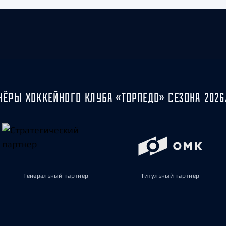
НЁРЫ ХОККЕЙНОГО КЛУБА «ТОРПЕДО» СЕЗОНА 2026
Генеральный партнёр
Титульный партнёр