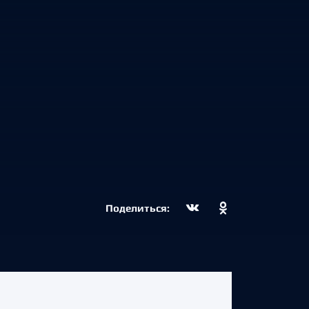
Поделиться: