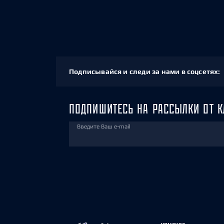
Подписывайся и следи за нами в соцсетях:
ПОДПИШИТЕСЬ НА РАССЫЛКИ ОТ К
Введите Ваш e-mail