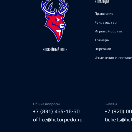
КОМАНДА
Правление
Руководство
Игровой состав
Тренеры
Персонал
ХОККЕЙНЫЙ КЛУБ
Изменения в составе
Общие вопросы
Билеты
+7 (831) 465-16-60
+7 (920) 0
office@hctorpedo.ru
tickets@hc