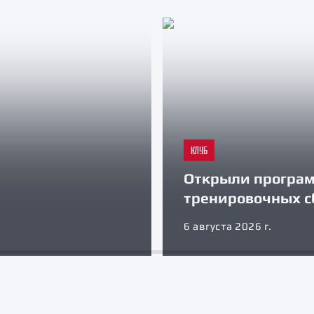
КЛУБ
Открыли програ
тренировочных с
6 августа 2026 г.