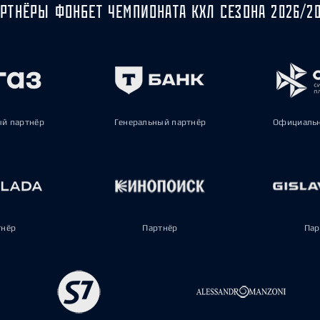
РТНЁРЫ ФОНБЕТ ЧЕМПИОНАТА КХЛ СЕЗОНА 2026/2
ый партнёр
Генеральный партнёр
Официальн
тнёр
Партнёр
Пар