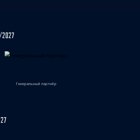
/2027
Генеральный партнёр
027