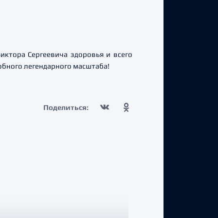
иктора Сергеевича здоровья и всего
обного легендарного масштаба!
Поделиться: