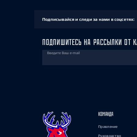
Подписывайся и следи за нами в соцсетях:
ПОДПИШИТЕСЬ НА РАССЫЛКИ ОТ К
Введите Ваш e-mail
КОМАНДА
Правление
Руководство