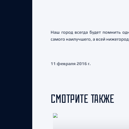
Наш город всегда будет помнить одн
самого наилучшего, а всей нижегоро
11 февраля 2016 г.
СМОТРИТЕ ТАКЖЕ