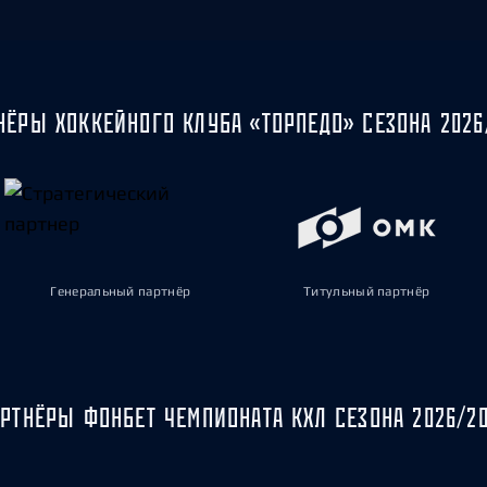
НЁРЫ ХОККЕЙНОГО КЛУБА «ТОРПЕДО» СЕЗОНА 2026
Генеральный партнёр
Титульный партнёр
РТНЁРЫ ФОНБЕТ ЧЕМПИОНАТА КХЛ СЕЗОНА 2026/2