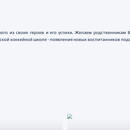
ого из своих героев и его успехи. Желаем родственникам В
дской хоккейной школе - появления новых воспитанников под