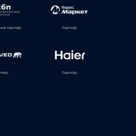
ый партнёр
Партнёр
тнёр
Партнёр