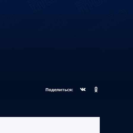
Поделиться: