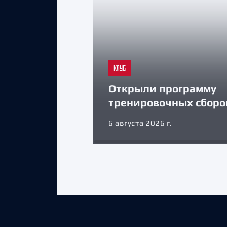
КЛУБ
Открыли программу
тренировочных сборо
6 августа 2026 г.