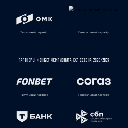
Титульный партнёр
Генеральный партнёр
ПАРТНЁРЫ ФОНБЕТ ЧЕМПИОНАТА КХЛ СЕЗОНА 2026/2027
Титульный партнёр
Генеральный партнёр