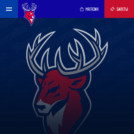
МАГАЗИН
БИЛЕТЫ