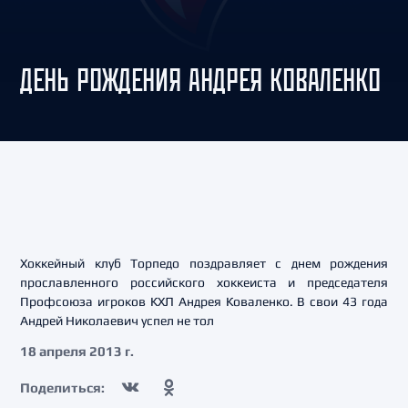
ДЕНЬ РОЖДЕНИЯ АНДРЕЯ КОВАЛЕНКО
Хоккейный клуб Торпедо поздравляет с днем рождения
прославленного российского хоккеиста и председателя
Профсоюза игроков КХЛ Андрея Коваленко. В свои 43 года
Андрей Николаевич успел не тол
18 апреля 2013 г.
Поделиться: