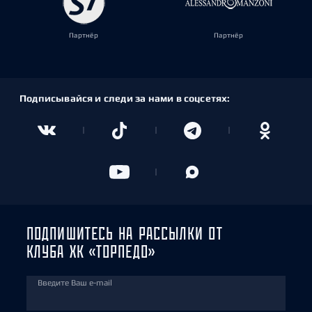
Партнёр
Партнёр
Подписывайся и следи за нами в соцсетях:
ПОДПИШИТЕСЬ НА РАССЫЛКИ ОТ
КЛУБА ХК «ТОРПЕДО»
Введите Ваш e-mail