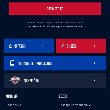
ПОДПИСАТЬСЯ
Подписываясь на рассылку, Вы соглашаетесь
с
политикой обработки персональных данных
МАГАЗИН
БИЛЕТЫ
МОБИЛЬНОЕ ПРИЛОЖЕНИЕ
МХК ЧАЙКА
КОМАНДА
СЕЗОН
Правление
Текстовые трансляции