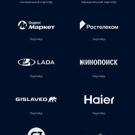
Генеральный партнёр
Официальный партнёр
Партнёр
Партнёр
Партнёр
Партнёр
Партнёр
Партнёр