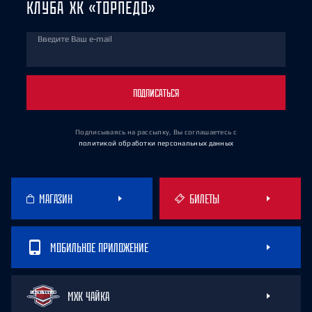
КЛУБА ХК «ТОРПЕДО»
Введите Ваш e-mail
ПОДПИСАТЬСЯ
Подписываясь на рассылку, Вы соглашаетесь
с
политикой обработки персональных данных
МАГАЗИН
БИЛЕТЫ
МОБИЛЬНОЕ ПРИЛОЖЕНИЕ
МХК ЧАЙКА