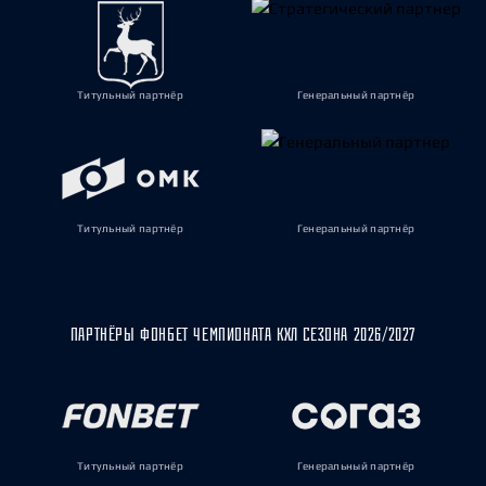
Титульный партнёр
Генеральный партнёр
Титульный партнёр
Генеральный партнёр
ПАРТНЁРЫ ФОНБЕТ ЧЕМПИОНАТА КХЛ СЕЗОНА 2026/2027
Титульный партнёр
Генеральный партнёр