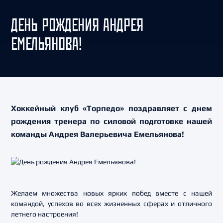
ДЕНЬ РОЖДЕНИЯ АНДРЕЯ
ЕМЕЛЬЯНОВА!
Хоккейный клуб «Торпедо» поздравляет с днем
рождения тренера по силовой подготовке нашей
команды Андрея Валерьевича Емельянова!
Желаем множества новых ярких побед вместе с нашей
командой, успехов во всех жизненных сферах и отличного
летнего настроения!