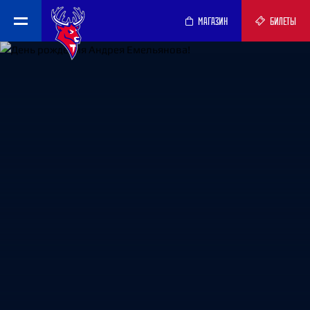
МАГАЗИН
БИЛЕТЫ