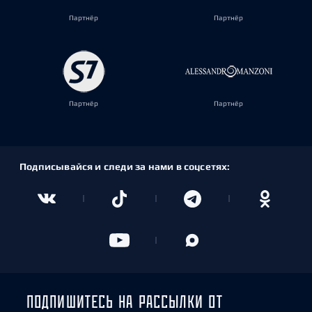
Партнёр
Партнёр
Партнёр
Партнёр
Подписывайся и следи за нами в соцсетях:
ПОДПИШИТЕСЬ НА РАССЫЛКИ ОТ