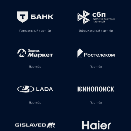
Генеральный партнёр
Официальный партнёр
Партнёр
Партнёр
Партнёр
Партнёр