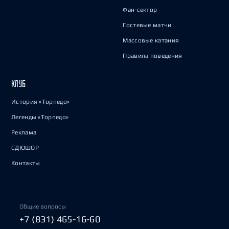
Фан-сектор
Гостевые матчи
Массовые катания
Правила поведения
КЛУБ
История «Торпедо»
Легенды «Торпедо»
Реклама
СДЮШОР
Контакты
Общие вопросы
+7 (831) 465-16-60