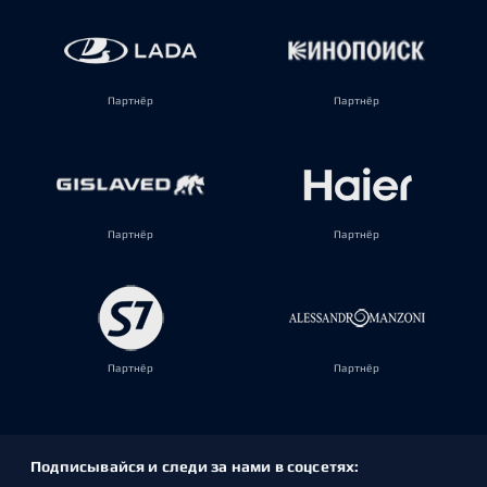
Партнёр
Партнёр
Партнёр
Партнёр
Партнёр
Партнёр
Подписывайся и следи за нами в соцсетях: