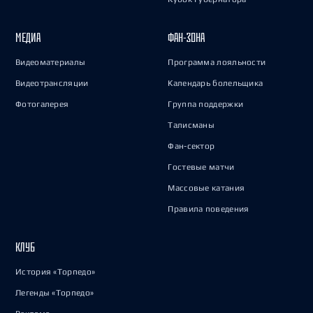
МЕДИА
ФАН-ЗОНА
Видеоматериалы
Программа лояльности
Видеотрансляции
Календарь болельщика
Фотогалерея
Группа поддержки
Талисманы
Фан-сектор
Гостевые матчи
Массовые катания
Правила поведения
КЛУБ
История «Торпедо»
Легенды «Торпедо»