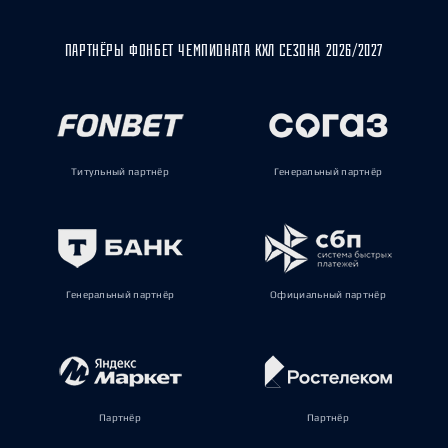
ПАРТНЁРЫ ФОНБЕТ ЧЕМПИОНАТА КХЛ СЕЗОНА 2026/2027
Титульный партнёр
Генеральный партнёр
Генеральный партнёр
Официальный партнёр
Партнёр
Партнёр