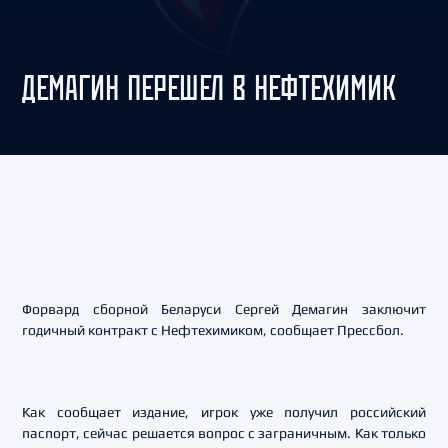
ДЕМАГИН ПЕРЕШЕЛ В НЕФТЕХИМИК
Форвард сборной Беларуси Сергей Демагин заключит
годичный контракт с Нефтехимиком, сообщает Прессбол.
Как сообщает издание, игрок уже получил российский
паспорт, сейчас решается вопрос с заграничным. Как только