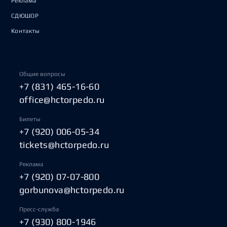
Реклама
СДЮШОР
Контакты
Общие вопросы
+7 (831) 465-16-60
office@hctorpedo.ru
Билеты
+7 (920) 006-05-34
tickets@hctorpedo.ru
Реклама
+7 (920) 07-07-800
gorbunova@hctorpedo.ru
Пресс-служба
+7 (930) 800-1946