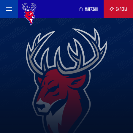
МАГАЗИН
БИЛЕТЫ