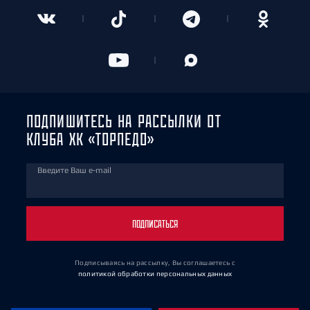
ПОДПИШИТЕСЬ НА РАССЫЛКИ ОТ
КЛУБА ХК «ТОРПЕДО»
Введите Ваш e-mail
ПОДПИСАТЬСЯ
Подписываясь на рассылку, Вы соглашаетесь
с
политикой обработки персональных данных