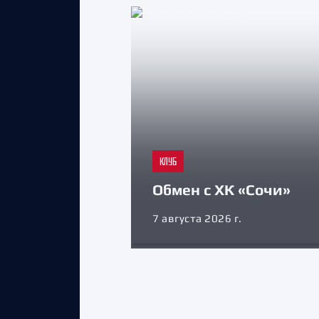
КЛУБ
Обмен с ХК «Сочи»
7 августа 2026 г.