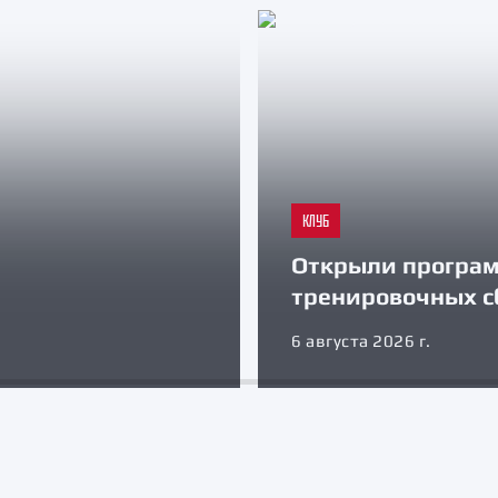
КЛУБ
Открыли програ
тренировочных с
6 августа 2026 г.