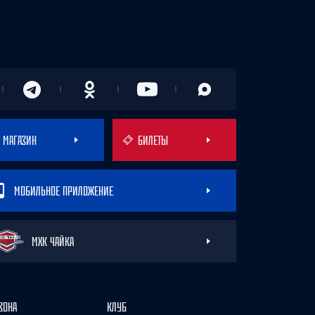
МАГАЗИН
БИЛЕТЫ
МОБИЛЬНОЕ ПРИЛОЖЕНИЕ
МХК ЧАЙКА
ЗОНА
КЛУБ