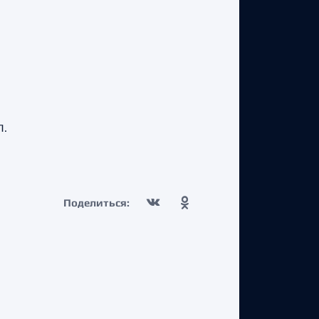
Л.
Поделиться: