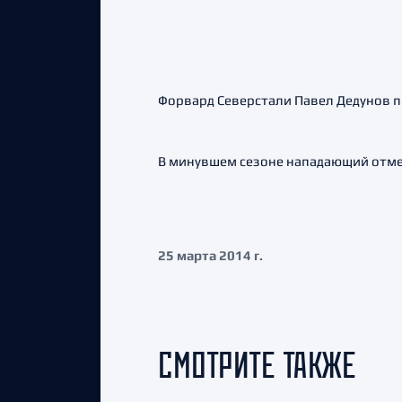
Форвард Северстали Павел Дедунов пр
В минувшем сезоне нападающий отмет
25 марта 2014 г.
СМОТРИТЕ ТАКЖЕ