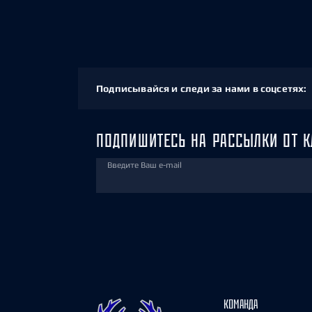
Подписывайся и следи за нами в соцсетях:
ПОДПИШИТЕСЬ НА РАССЫЛКИ ОТ К
Введите Ваш e-mail
КОМАНДА