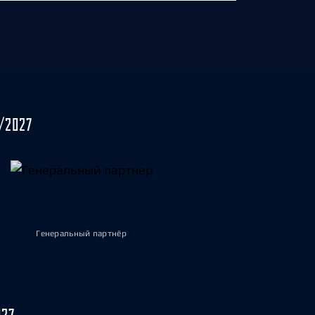
/2027
Генеральный партнёр
027