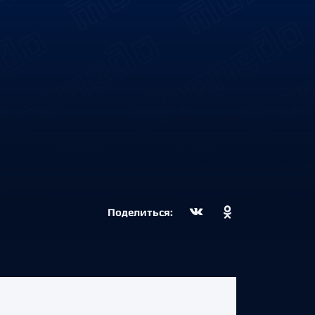
Поделиться: