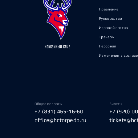
Правление
Руководство
Игровой состав
Тренеры
Персонал
ХОККЕЙНЫЙ КЛУБ
Изменения в составе
Общие вопросы
Билеты
+7 (831) 465-16-60
+7 (920) 0
office@hctorpedo.ru
tickets@hc