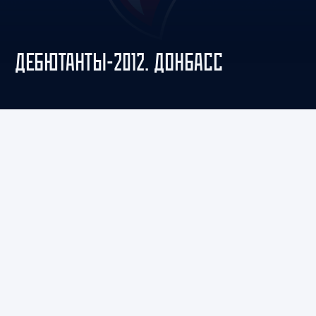
ДЕБЮТАНТЫ-2012. ДОНБАСС