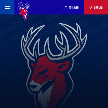
МАГАЗИН
БИЛЕТЫ