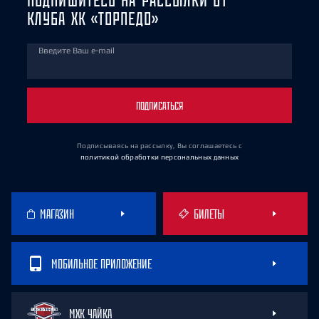
КЛУБА ХК «ТОРПЕДО»
Введите Ваш e-mail
ПОДПИСАТЬСЯ
Подписываясь на рассылку, Вы соглашаетесь
с
политикой обработки персональных данных
МАГАЗИН
БИЛЕТЫ
МОБИЛЬНОЕ ПРИЛОЖЕНИЕ
МХК ЧАЙКА