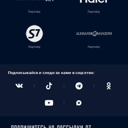
Партнёр
Партнёр
Партнёр
Партнёр
Подписывайся и следи за нами в соцсетях:
ПОДПИШИТЕСЬ НА РАССЫЛКИ ОТ