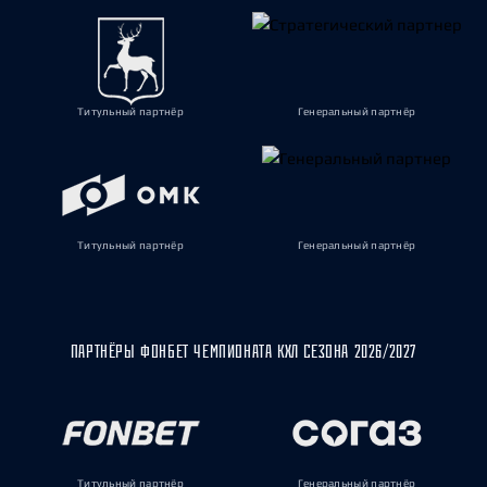
Титульный партнёр
Генеральный партнёр
Титульный партнёр
Генеральный партнёр
ПАРТНЁРЫ ФОНБЕТ ЧЕМПИОНАТА КХЛ СЕЗОНА 2026/2027
Титульный партнёр
Генеральный партнёр