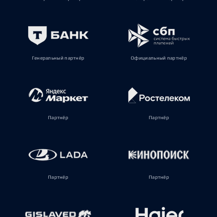
Генеральный партнёр
Официальный партнёр
Партнёр
Партнёр
Партнёр
Партнёр