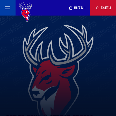
МАГАЗИН
БИЛЕТЫ