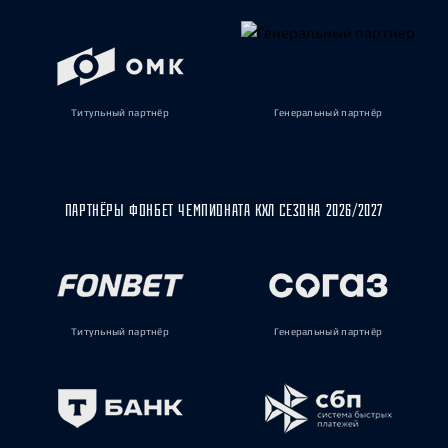
Титульный партнёр
Генеральный партнёр
ПАРТНЁРЫ ФОНБЕТ ЧЕМПИОНАТА КХЛ СЕЗОНА 2026/2027
Титульный партнёр
Генеральный партнёр