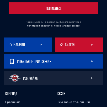
ПОДПИСАТЬСЯ
Подписываясь на рассылку, Вы соглашаетесь
с
политикой обработки персональных данных
МАГАЗИН
БИЛЕТЫ
МОБИЛЬНОЕ ПРИЛОЖЕНИЕ
МХК ЧАЙКА
КОМАНДА
СЕЗОН
Правление
Текстовые трансляции