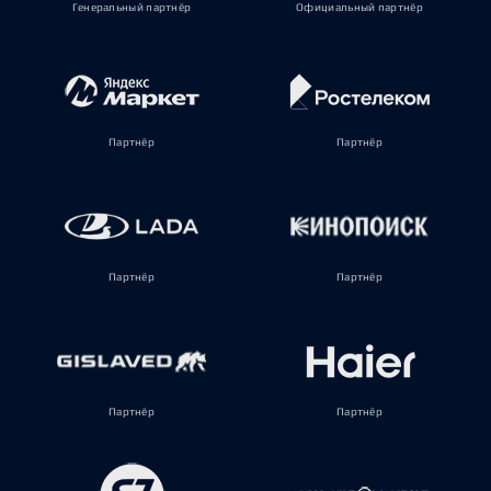
Генеральный партнёр
Официальный партнёр
Партнёр
Партнёр
Партнёр
Партнёр
Партнёр
Партнёр