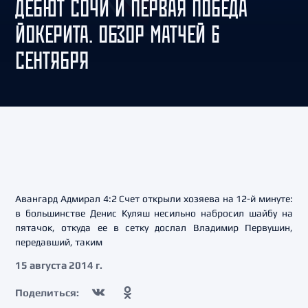
ДЕБЮТ СОЧИ И ПЕРВАЯ ПОБЕДА
ЙОКЕРИТА. ОБЗОР МАТЧЕЙ 6
СЕНТЯБРЯ
Авангард Адмирал 4:2 Счет открыли хозяева на 12-й минуте:
в большинстве Денис Куляш несильно набросил шайбу на
пятачок, откуда ее в сетку дослал Владимир Первушин,
передавший, таким
15 августа 2014 г.
Поделиться: