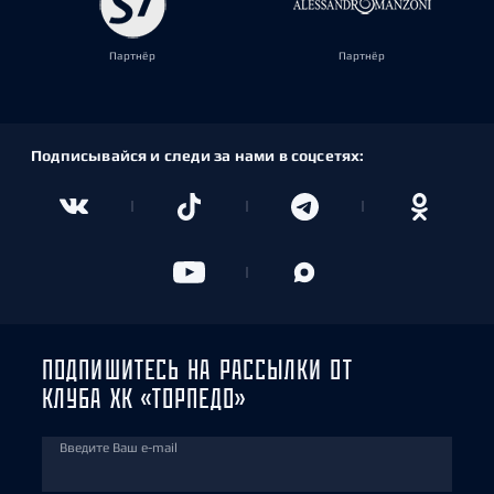
Партнёр
Партнёр
Подписывайся и следи за нами в соцсетях:
ПОДПИШИТЕСЬ НА РАССЫЛКИ ОТ
КЛУБА ХК «ТОРПЕДО»
Введите Ваш e-mail