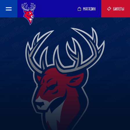
МАГАЗИН
БИЛЕТЫ