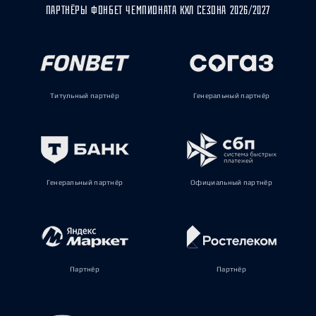
ПАРТНЁРЫ ФОНБЕТ ЧЕМПИОНАТА КХЛ СЕЗОНА 2026/2027
Титульный партнёр
Генеральный партнёр
Генеральный партнёр
Официальный партнёр
Партнёр
Партнёр