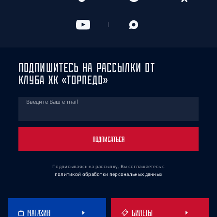
ПОДПИШИТЕСЬ НА РАССЫЛКИ ОТ
КЛУБА ХК «ТОРПЕДО»
Введите Ваш e-mail
ПОДПИСАТЬСЯ
Подписываясь на рассылку, Вы соглашаетесь
с
политикой обработки персональных данных
МАГАЗИН
БИЛЕТЫ