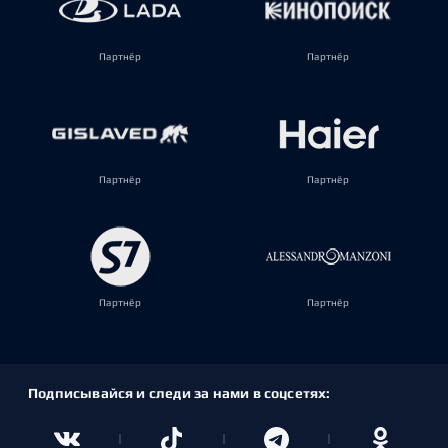
Партнёр
Партнёр
Партнёр
Партнёр
Партнёр
Партнёр
Подписывайся и следи за нами в соцсетях: