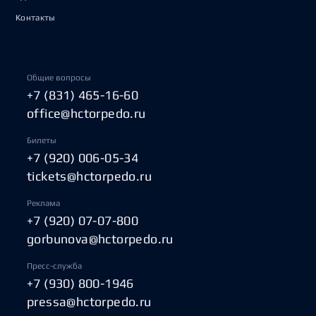
Контакты
Общие вопросы
+7 (831) 465-16-60
office@hctorpedo.ru
Билеты
+7 (920) 006-05-34
tickets@hctorpedo.ru
Реклама
+7 (920) 07-07-800
gorbunova@hctorpedo.ru
Пресс-служба
+7 (930) 800-1946
pressa@hctorpedo.ru