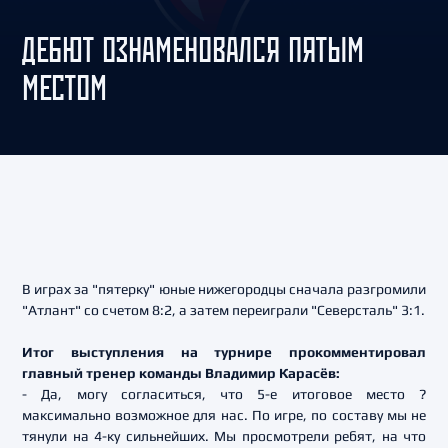
ДЕБЮТ ОЗНАМЕНОВАЛСЯ ПЯТЫМ
МЕСТОМ
В играх за "пятерку" юные нижегородцы сначала разгромили
"Атлант" со счетом 8:2, а затем переиграли "Северсталь" 3:1.
Итог выступления на турнире прокомментировал
главный тренер команды Владимир Карасёв:
- Да, могу согласиться, что 5-е итоговое место ?
максимально возможное для нас. По игре, по составу мы не
тянули на 4-ку сильнейших. Мы просмотрели ребят, на что