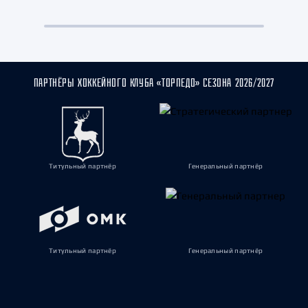
ПАРТНЁРЫ ХОККЕЙНОГО КЛУБА «ТОРПЕДО» СЕЗОНА 2026/2027
Титульный партнёр
Генеральный партнёр
Титульный партнёр
Генеральный партнёр