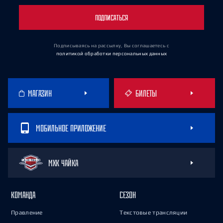
ПОДПИСАТЬСЯ
Подписываясь на рассылку, Вы соглашаетесь
с
политикой обработки персональных данных
МАГАЗИН
БИЛЕТЫ
МОБИЛЬНОЕ ПРИЛОЖЕНИЕ
МХК ЧАЙКА
КОМАНДА
СЕЗОН
Правление
Текстовые трансляции