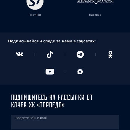
Партнёр
Партнёр
Подписывайся и следи за нами в соцсетях:
ПОДПИШИТЕСЬ НА РАССЫЛКИ ОТ
КЛУБА ХК «ТОРПЕДО»
Введите Ваш e-mail