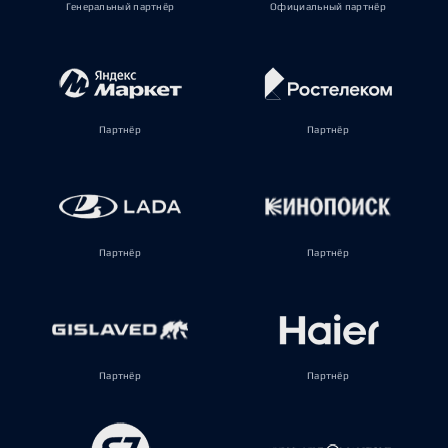
Генеральный партнёр
Официальный партнёр
Партнёр
Партнёр
Партнёр
Партнёр
Партнёр
Партнёр