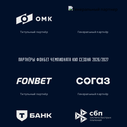
Титульный партнёр
Генеральный партнёр
ПАРТНЁРЫ ФОНБЕТ ЧЕМПИОНАТА КХЛ СЕЗОНА 2026/2027
Титульный партнёр
Генеральный партнёр