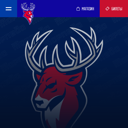
МАГАЗИН
БИЛЕТЫ