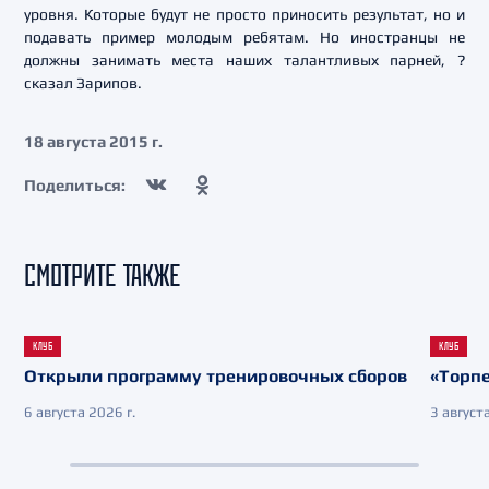
уровня. Которые будут не просто приносить результат, но и
подавать пример молодым ребятам. Но иностранцы не
должны занимать места наших талантливых парней, ?
сказал Зарипов.
18 августа 2015 г.
Поделиться:
СМОТРИТЕ ТАКЖЕ
КЛУБ
КЛУБ
Открыли программу тренировочных сборов
«Торпе
6 августа 2026 г.
3 августа