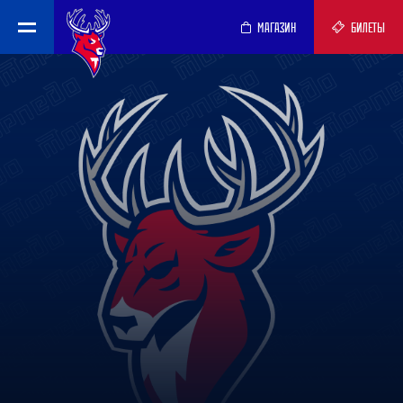
МАГАЗИН
БИЛЕТЫ