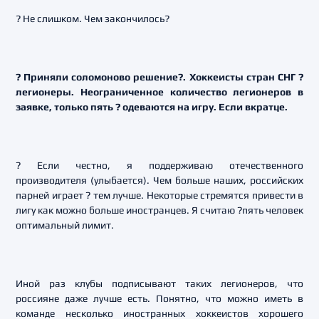
? Не слишком. Чем закончилось?
? Приняли соломоново решение?. Хоккеисты стран СНГ ?
легионеры. Неограниченное количество легионеров в
заявке, только пять ? одеваются на игру. Если вкратце.
? Если честно, я поддерживаю отечественного
производителя (улыбается). Чем больше наших, российских
парней играет ? тем лучше. Некоторые стремятся привести в
лигу как можно больше иностранцев. Я считаю ?пять человек
оптимальный лимит.
Иной раз клубы подписывают таких легионеров, что
россияне даже лучше есть. Понятно, что можно иметь в
команде несколько иностранных хоккеистов хорошего