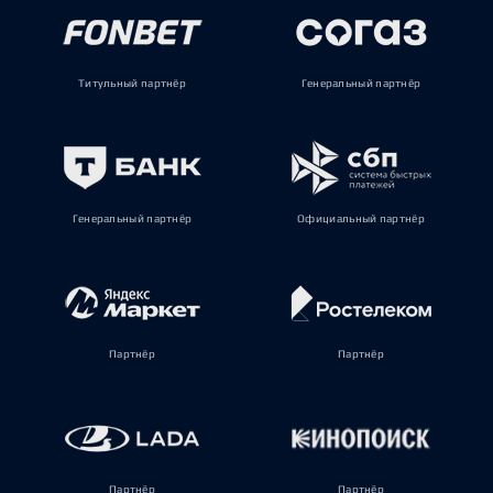
Титульный партнёр
Генеральный партнёр
Генеральный партнёр
Официальный партнёр
Партнёр
Партнёр
Партнёр
Партнёр