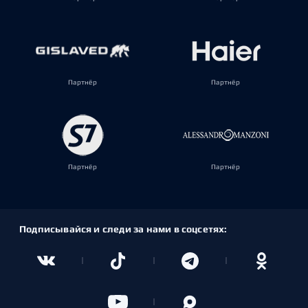
Партнёр
Партнёр
Партнёр
Партнёр
Подписывайся и следи за нами в соцсетях: