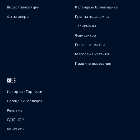
Видеотрансляции
Календарь болельщика
Фотогалерея
Группа поддержки
Талисманы
Фан-сектор
Гостевые матчи
Массовые катания
Правила поведения
КЛУБ
История «Торпедо»
Легенды «Торпедо»
Реклама
СДЮШОР
Контакты