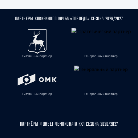
ПАРТНЁРЫ ХОККЕЙНОГО КЛУБА «ТОРПЕДО» СЕЗОНА 2026/2027
Титульный партнёр
Генеральный партнёр
Титульный партнёр
Генеральный партнёр
ПАРТНЁРЫ ФОНБЕТ ЧЕМПИОНАТА КХЛ СЕЗОНА 2026/2027