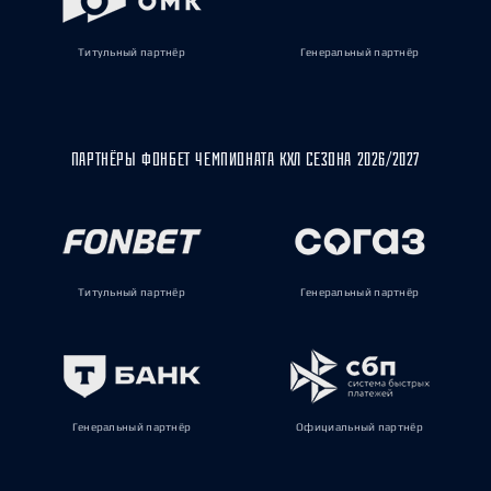
Титульный партнёр
Генеральный партнёр
ПАРТНЁРЫ ФОНБЕТ ЧЕМПИОНАТА КХЛ СЕЗОНА 2026/2027
Титульный партнёр
Генеральный партнёр
Генеральный партнёр
Официальный партнёр