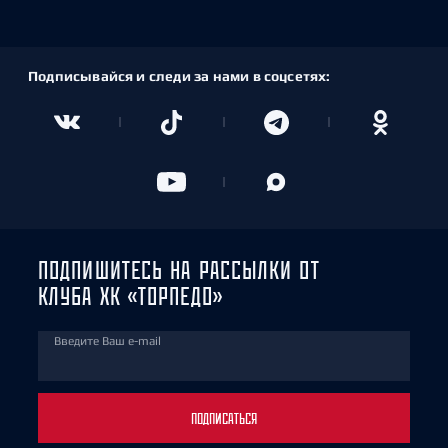
Подписывайся и следи за нами в соцсетях:
ПОДПИШИТЕСЬ НА РАССЫЛКИ ОТ
КЛУБА ХК «ТОРПЕДО»
Введите Ваш e-mail
ПОДПИСАТЬСЯ