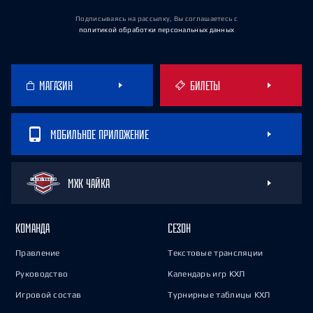
Подписываясь на рассылку, Вы соглашаетесь
с
политикой обработки персональных данных
МАГАЗИН
БИЛЕТЫ
МОБИЛЬНОЕ ПРИЛОЖЕНИЕ
МХК ЧАЙКА
КОМАНДА
СЕЗОН
Правление
Текстовые трансляции
Руководство
Календарь игр КХЛ
Игровой состав
Турнирные таблицы КХЛ