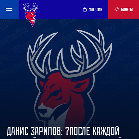
МАГАЗИН
БИЛЕТЫ
ДАНИС ЗАРИПОВ: ?ПОСЛЕ КАЖДОЙ