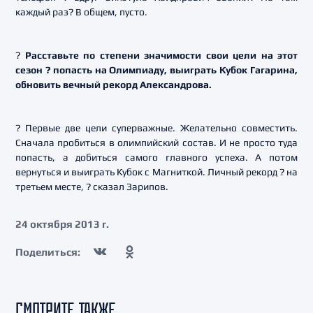
каждый раз? В общем, пусто.
?
Расставьте по степени значимости свои цели на этот
сезон ? попасть на Олимпиаду, выиграть Кубок Гагарина,
обновить вечный рекорд Александрова.
? Первые две цели суперважные. Желательно совместить.
Сначала пробиться в олимпийский состав. И не просто туда
попасть, а добиться самого главного успеха. А потом
вернуться и выиграть Кубок с Магниткой. Личный рекорд ? на
третьем месте, ? сказал Зарипов.
24 октября 2013 г.
Поделиться:
СМОТРИТЕ ТАКЖЕ