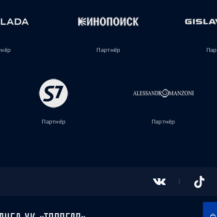
тнёр
Партнёр
Пар
Партнёр
Партнёр