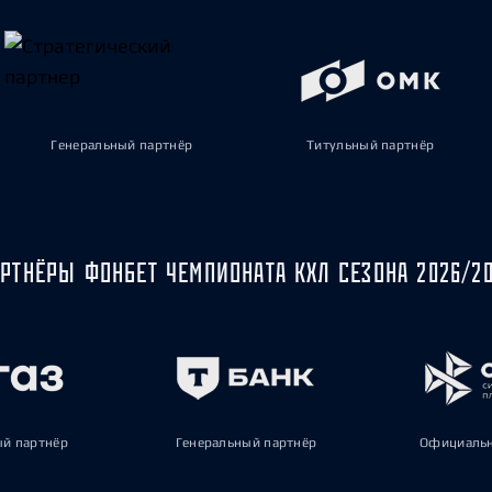
Генеральный партнёр
Титульный партнёр
РТНЁРЫ ФОНБЕТ ЧЕМПИОНАТА КХЛ СЕЗОНА 2026/2
ый партнёр
Генеральный партнёр
Официальн