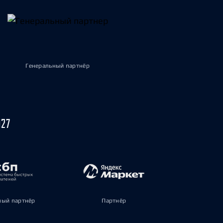
Генеральный партнёр
027
ый партнёр
Партнёр