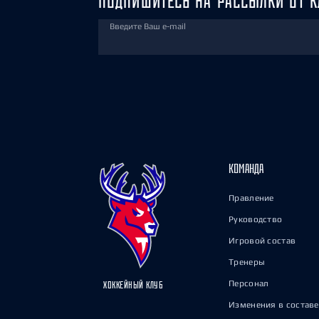
ПОДПИШИТЕСЬ НА РАССЫЛКИ ОТ К
Введите Ваш e-mail
КОМАНДА
Правление
Руководство
Игровой состав
Тренеры
Персонал
ХОККЕЙНЫЙ КЛУБ
Изменения в составе