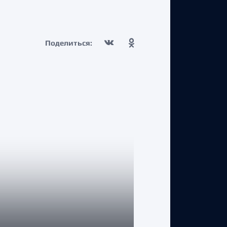
Поделиться:
КЛУБ