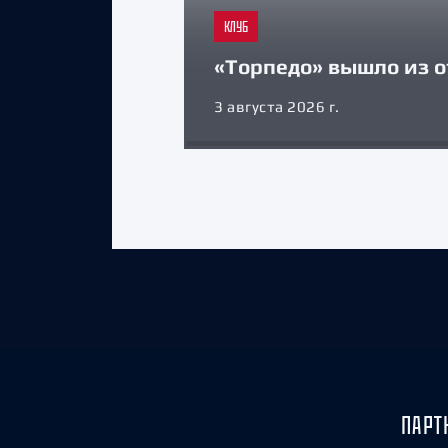
КЛУБ
«Торпедо» вышло из о
3 августа 2026 г.
ПАРТ