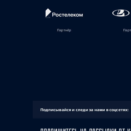
Партнёр
Пар
Подписывайся и следи за нами в соцсетях: