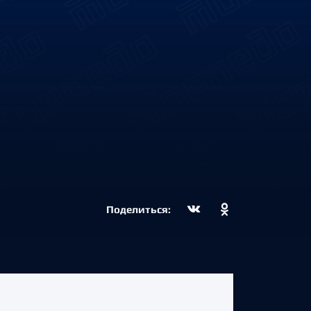
Поделиться: