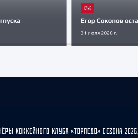
КЛУБ
тпуска
Егор Соколов оста
31 июля 2026 г.
НЁРЫ ХОККЕЙНОГО КЛУБА «ТОРПЕДО» СЕЗОНА 2026