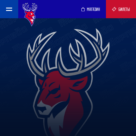
МАГАЗИН
БИЛЕТЫ