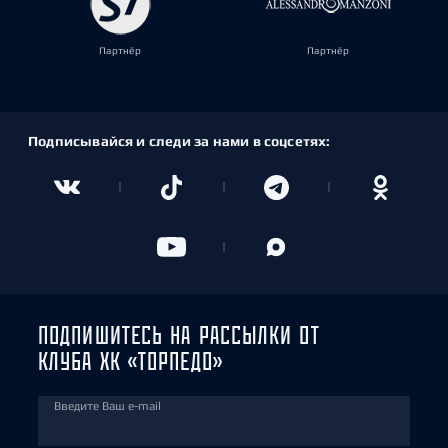
Партнёр
Партнёр
Подписывайся и следи за нами в соцсетях:
ПОДПИШИТЕСЬ НА РАССЫЛКИ ОТ
КЛУБА ХК «ТОРПЕДО»
Введите Ваш e-mail