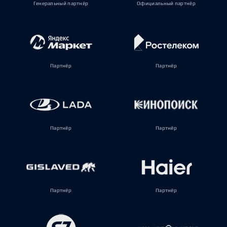
Генеральный партнёр
Официальный партнёр
Партнёр
Партнёр
Партнёр
Партнёр
Партнёр
Партнёр