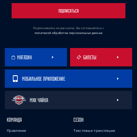
ПОДПИСАТЬСЯ
Подписываясь на рассылку, Вы соглашаетесь
с
политикой обработки персональных данных
МАГАЗИН
БИЛЕТЫ
МОБИЛЬНОЕ ПРИЛОЖЕНИЕ
МХК ЧАЙКА
КОМАНДА
СЕЗОН
Правление
Текстовые трансляции