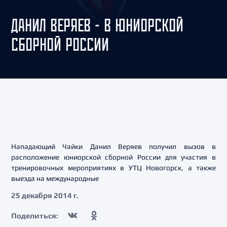
ДАНИЛ ВЕРЯЕВ - В ЮНИОРСКОЙ
СБОРНОЙ РОССИИ
Нападающий Чайки Данил Веряев получил вызов в
расположение юниорской сборной России для участия в
тренировочных мероприятиях в УТЦ Новогорск, а также
выезда на международные
25 декабря 2014 г.
Поделиться: