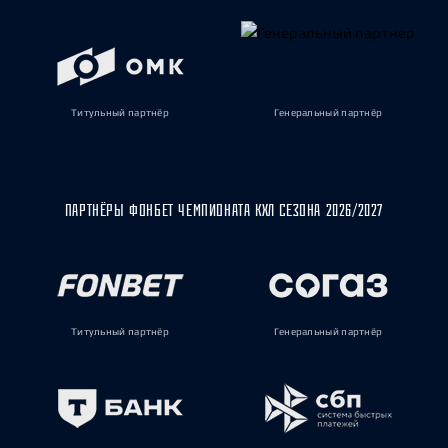
Титульный партнёр
Генеральный партнёр
ПАРТНЁРЫ ФОНБЕТ ЧЕМПИОНАТА КХЛ СЕЗОНА 2026/2027
Титульный партнёр
Генеральный партнёр