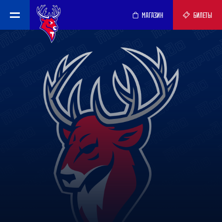
МАГАЗИН
БИЛЕТЫ