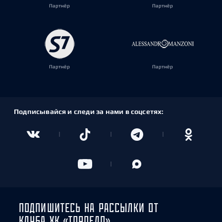
Партнёр
Партнёр
Партнёр
Партнёр
Подписывайся и следи за нами в соцсетях:
ПОДПИШИТЕСЬ НА РАССЫЛКИ ОТ
КЛУБА ХК «ТОРПЕДО»