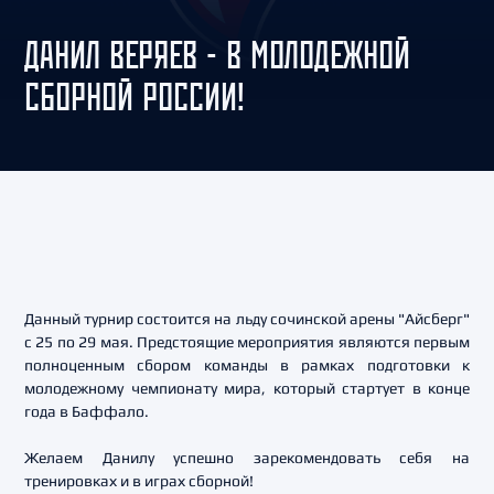
ДАНИЛ ВЕРЯЕВ - В МОЛОДЕЖНОЙ
СБОРНОЙ РОССИИ!
Данный турнир состоится на льду сочинской арены "Айсберг"
с 25 по 29 мая. Предстоящие мероприятия являются первым
полноценным сбором команды в рамках подготовки к
молодежному чемпионату мира, который стартует в конце
года в Баффало.
Желаем Данилу успешно зарекомендовать себя на
тренировках и в играх сборной!