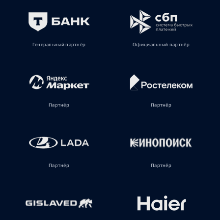
Генеральный партнёр
Официальный партнёр
Партнёр
Партнёр
Партнёр
Партнёр