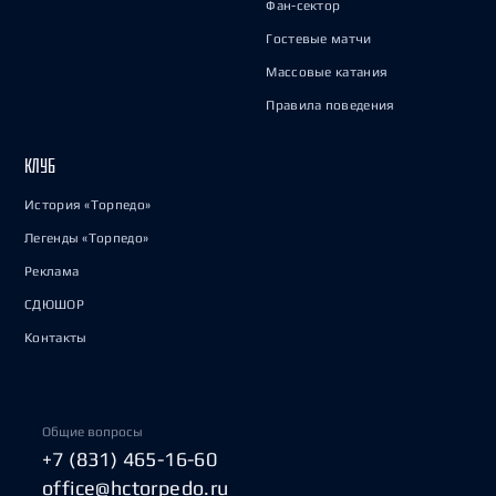
Фан-сектор
Гостевые матчи
Массовые катания
Правила поведения
КЛУБ
История «Торпедо»
Легенды «Торпедо»
Реклама
СДЮШОР
Контакты
Общие вопросы
+7 (831) 465-16-60
office@hctorpedo.ru