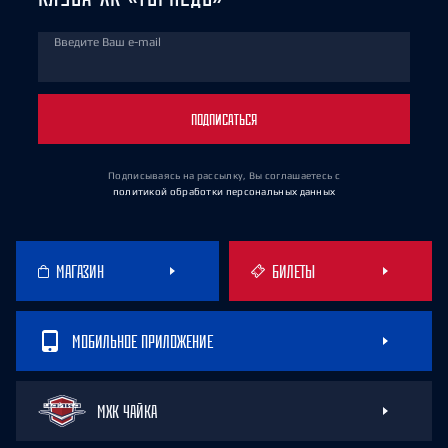
Введите Ваш e-mail
ПОДПИСАТЬСЯ
Подписываясь на рассылку, Вы соглашаетесь
с
политикой обработки персональных данных
МАГАЗИН
БИЛЕТЫ
МОБИЛЬНОЕ ПРИЛОЖЕНИЕ
МХК ЧАЙКА