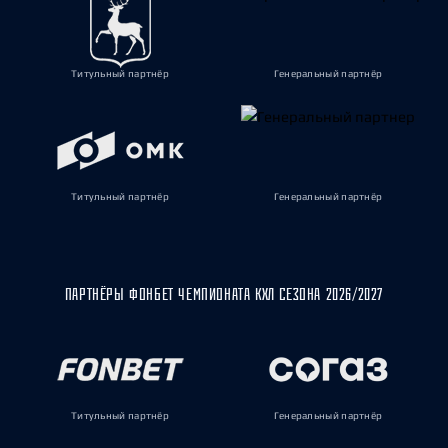
Титульный партнёр
Генеральный партнёр
Титульный партнёр
Генеральный партнёр
ПАРТНЁРЫ ФОНБЕТ ЧЕМПИОНАТА КХЛ СЕЗОНА 2026/2027
Титульный партнёр
Генеральный партнёр