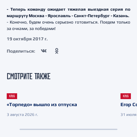
- Теперь команду ожидает тяжелая выездная серия по
маршруту Москва - Ярославль - Санкт-Петербург - Казань.
- Конечно, будем очень серьезно готовиться. Поедем только
за очками, за победами!
19 октября 2017 г.
Поделиться:
СМОТРИТЕ ТАКЖЕ
КЛУБ
КЛУБ
«Торпедо» вышло из отпуска
Егор С
3 августа 2026 г.
31 июля 