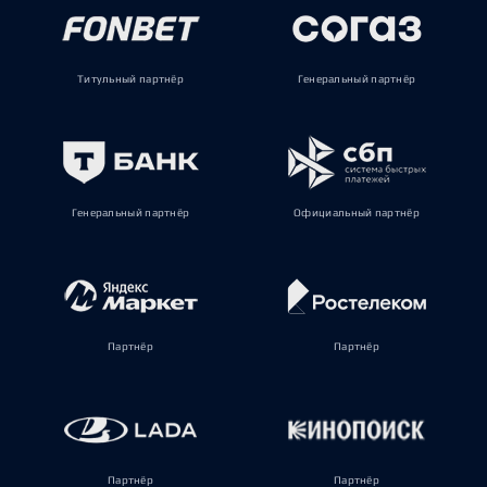
Титульный партнёр
Генеральный партнёр
Генеральный партнёр
Официальный партнёр
Партнёр
Партнёр
Партнёр
Партнёр