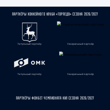
ПАРТНЁРЫ ХОККЕЙНОГО КЛУБА «ТОРПЕДО» СЕЗОНА 2026/2027
Титульный партнёр
Генеральный партнёр
Титульный партнёр
Генеральный партнёр
ПАРТНЁРЫ ФОНБЕТ ЧЕМПИОНАТА КХЛ СЕЗОНА 2026/2027