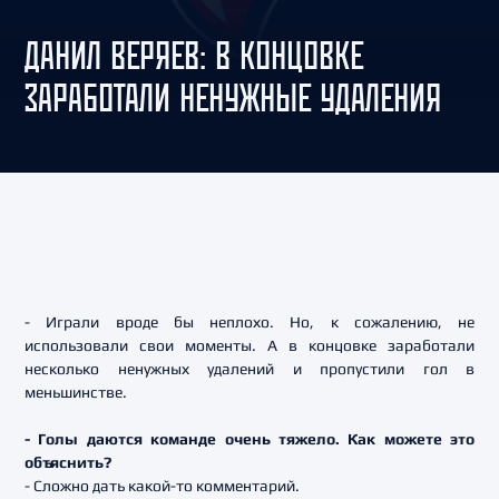
ДАНИЛ ВЕРЯЕВ: В КОНЦОВКЕ
ЗАРАБОТАЛИ НЕНУЖНЫЕ УДАЛЕНИЯ
- Играли вроде бы неплохо. Но, к сожалению, не
использовали свои моменты. А в концовке заработали
несколько ненужных удалений и пропустили гол в
меньшинстве.
- Голы даются команде очень тяжело. Как можете это
объяснить?
- Сложно дать какой-то комментарий.