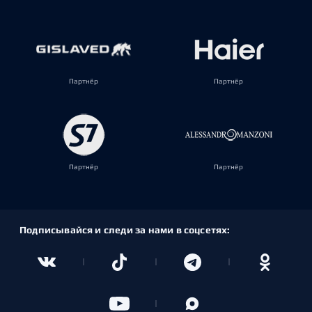
Партнёр
Партнёр
Партнёр
Партнёр
Подписывайся и следи за нами в соцсетях: