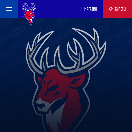
МАГАЗИН
БИЛЕТЫ