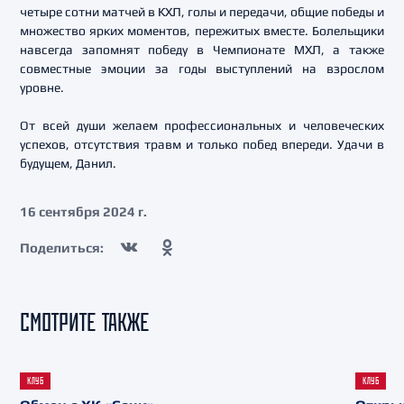
четыре сотни матчей в КХЛ, голы и передачи, общие победы и
множество ярких моментов, пережитых вместе. Болельщики
навсегда запомнят победу в Чемпионате МХЛ, а также
совместные эмоции за годы выступлений на взрослом
уровне.
От всей души желаем профессиональных и человеческих
успехов, отсутствия травм и только побед впереди. Удачи в
будущем, Данил.
16 сентября 2024 г.
Поделиться:
СМОТРИТЕ ТАКЖЕ
КЛУБ
КЛУБ