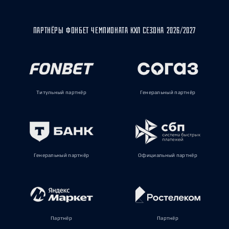
ПАРТНЁРЫ ФОНБЕТ ЧЕМПИОНАТА КХЛ СЕЗОНА 2026/2027
Титульный партнёр
Генеральный партнёр
Генеральный партнёр
Официальный партнёр
Партнёр
Партнёр