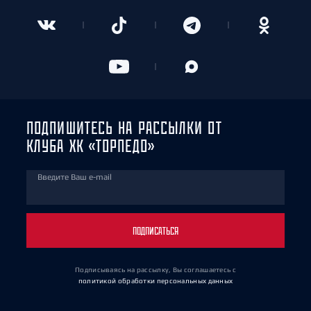
ПОДПИШИТЕСЬ НА РАССЫЛКИ ОТ
КЛУБА ХК «ТОРПЕДО»
Введите Ваш e-mail
ПОДПИСАТЬСЯ
Подписываясь на рассылку, Вы соглашаетесь
с
политикой обработки персональных данных