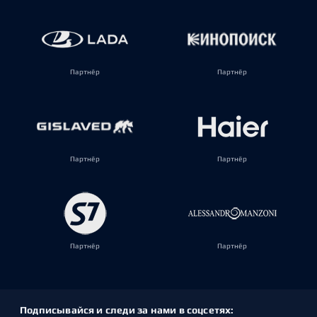
Партнёр
Партнёр
Партнёр
Партнёр
Партнёр
Партнёр
Подписывайся и следи за нами в соцсетях: