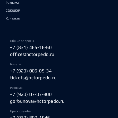
Реклама
СДЮШОР
Контакты
Общие вопросы
+7 (831) 465-16-60
office@hctorpedo.ru
Билеты
+7 (920) 006-05-34
tickets@hctorpedo.ru
Реклама
+7 (920) 07-07-800
gorbunova@hctorpedo.ru
Пресс-служба
+7 (930) 800-1946