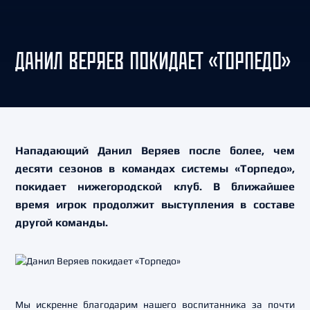
ДАНИЛ ВЕРЯЕВ ПОКИДАЕТ «ТОРПЕДО»
Нападающий Данил Веряев после более, чем
десяти сезонов в командах системы «Торпедо»,
покидает нижегородской клуб. В ближайшее
время игрок продолжит выступления в составе
другой команды.
Мы искренне благодарим нашего воспитанника за почти