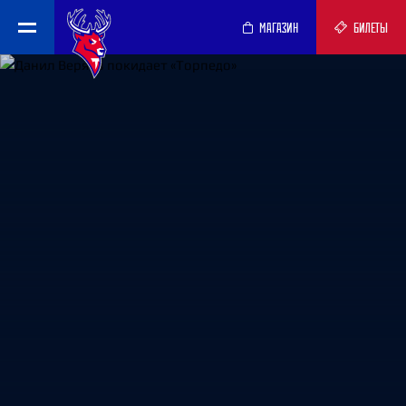
МАГАЗИН
БИЛЕТЫ