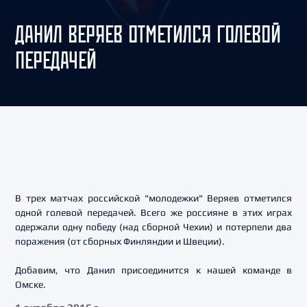
ДАНИЛ ВЕРЯЕВ ОТМЕТИЛСЯ ГОЛЕВОЙ
ПЕРЕДАЧЕЙ
В трех матчах российской "молодежки" Веряев отметился
одной голевой передачей. Всего же россияне в этих играх
одержали одну победу (над сборной Чехии) и потерпели два
поражения (от сборных Финляндии и Швеции).
Добавим, что Данил присоединится к нашей команде в
Омске.