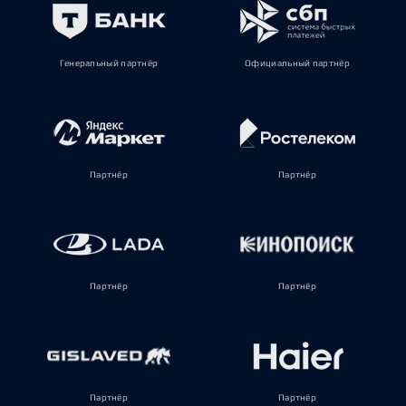
Генеральный партнёр
Официальный партнёр
Партнёр
Партнёр
Партнёр
Партнёр
Партнёр
Партнёр