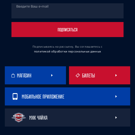
Введите Ваш e-mail
ПОДПИСАТЬСЯ
Подписываясь на рассылку, Вы соглашаетесь
с
политикой обработки персональных данных
МАГАЗИН
БИЛЕТЫ
МОБИЛЬНОЕ ПРИЛОЖЕНИЕ
МХК ЧАЙКА