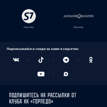
Партнёр
Партнёр
Подписывайся и следи за нами в соцсетях:
ПОДПИШИТЕСЬ НА РАССЫЛКИ ОТ
КЛУБА ХК «ТОРПЕДО»