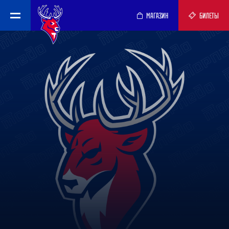
МАГАЗИН
БИЛЕТЫ