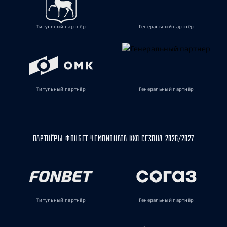
Титульный партнёр
Генеральный партнёр
Титульный партнёр
Генеральный партнёр
ПАРТНЁРЫ ФОНБЕТ ЧЕМПИОНАТА КХЛ СЕЗОНА 2026/2027
Титульный партнёр
Генеральный партнёр