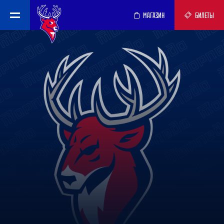
МАГАЗИН
БИЛЕТЫ