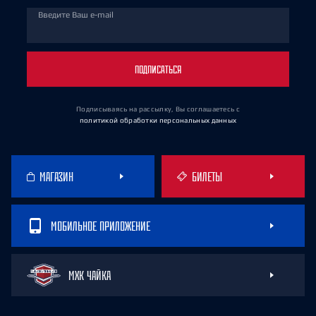
Введите Ваш e-mail
ПОДПИСАТЬСЯ
Подписываясь на рассылку, Вы соглашаетесь
с
политикой обработки персональных данных
МАГАЗИН
БИЛЕТЫ
МОБИЛЬНОЕ ПРИЛОЖЕНИЕ
МХК ЧАЙКА