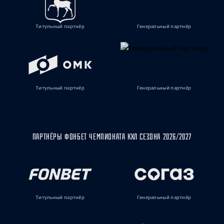
Титульный партнёр
Генеральный партнёр
Титульный партнёр
Генеральный партнёр
ПАРТНЁРЫ ФОНБЕТ ЧЕМПИОНАТА КХЛ СЕЗОНА 2026/2027
Титульный партнёр
Генеральный партнёр