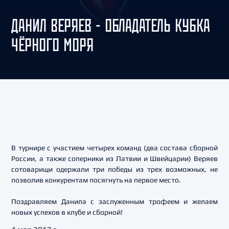
ДАНИЛ ВЕРЯЕВ - ОБЛАДАТЕЛЬ КУБКА
ЧЁРНОГО МОРЯ
В турнире с участием четырех команд (два состава сборной
России, а также соперники из Латвии и Швейцарии) Веряев
сотоварищи одержали три победы из трех возможных, не
позволив конкурентам посягнуть на первое место.
Поздравляем Данила с заслуженным трофеем и желаем
новых успехов в клубе и сборной!