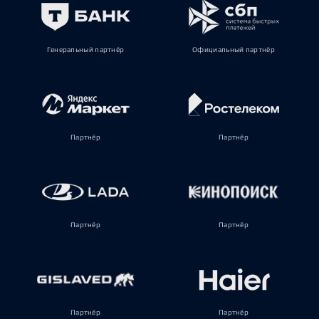
Генеральный партнёр
Официальный партнёр
Партнёр
Партнёр
Партнёр
Партнёр
Партнёр
Партнёр