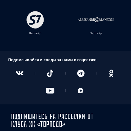
Партнёр
Партнёр
Подписывайся и следи за нами в соцсетях:
ПОДПИШИТЕСЬ НА РАССЫЛКИ ОТ
КЛУБА ХК «ТОРПЕДО»