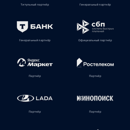
Титульный партнёр
Генеральный партнёр
Генеральный партнёр
Официальный партнёр
Партнёр
Партнёр
Партнёр
Партнёр