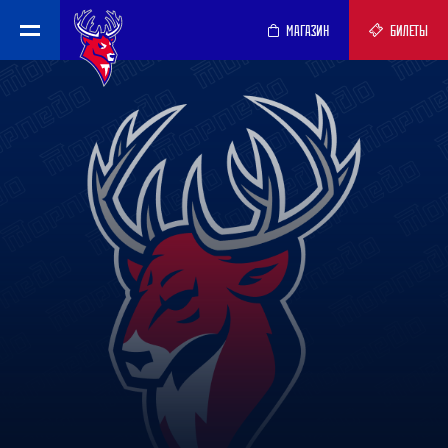
МАГАЗИН
БИЛЕТЫ