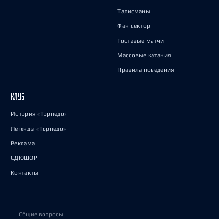
Талисманы
Фан-сектор
Гостевые матчи
Массовые катания
Правила поведения
КЛУБ
История «Торпедо»
Легенды «Торпедо»
Реклама
СДЮШОР
Контакты
Общие вопросы