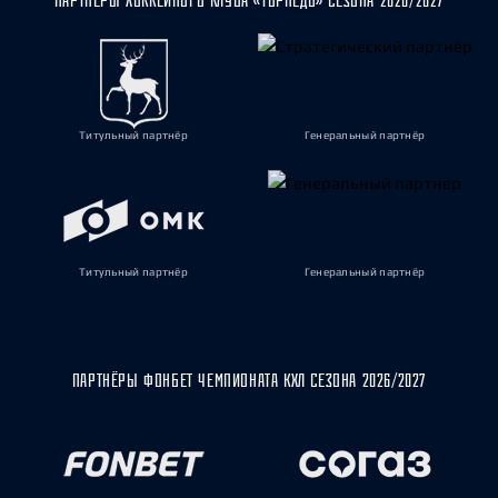
ПАРТНЁРЫ ХОККЕЙНОГО КЛУБА «ТОРПЕДО» СЕЗОНА 2026/2027
Титульный партнёр
Генеральный партнёр
Титульный партнёр
Генеральный партнёр
ПАРТНЁРЫ ФОНБЕТ ЧЕМПИОНАТА КХЛ СЕЗОНА 2026/2027