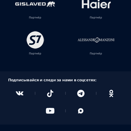
Партнёр
Партнёр
Партнёр
Партнёр
Подписывайся и следи за нами в соцсетях: