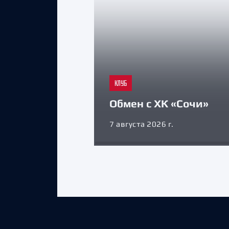
КЛУБ
Обмен с ХК «Сочи»
7 августа 2026 г.