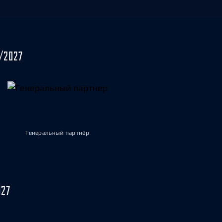
/2027
Генеральный партнёр
027