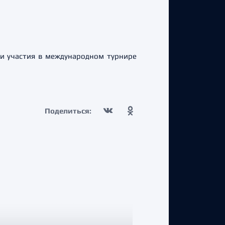
и участия в международном турнире
Поделиться: