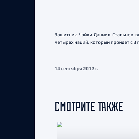
Защитник Чайки Даниил Стальнов в
Четырех наций, который пройдет с 8 
14 сентября 2012 г.
СМОТРИТЕ ТАКЖЕ