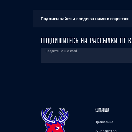
Подписывайся и следи за нами в соцсетях:
ПОДПИШИТЕСЬ НА РАССЫЛКИ ОТ К
Введите Ваш e-mail
КОМАНДА
Правление
Руководство