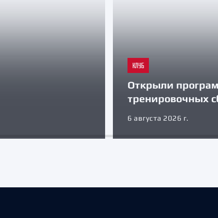
КЛУБ
Открыли програ
тренировочных с
6 августа 2026 г.