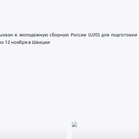
ызван в молодежную сборную России (U20) для подготовки 
по 12 ноября в Швеции