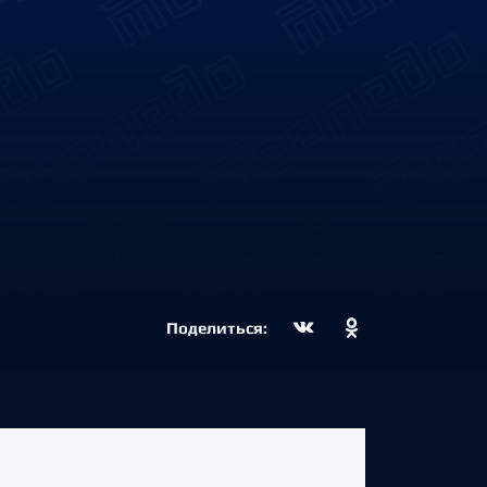
Поделиться: