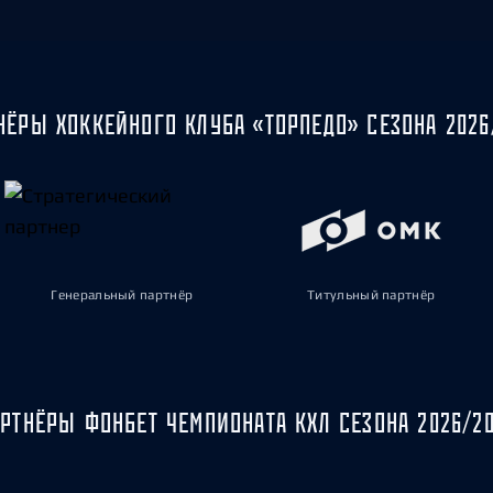
НЁРЫ ХОККЕЙНОГО КЛУБА «ТОРПЕДО» СЕЗОНА 2026
Генеральный партнёр
Титульный партнёр
РТНЁРЫ ФОНБЕТ ЧЕМПИОНАТА КХЛ СЕЗОНА 2026/2