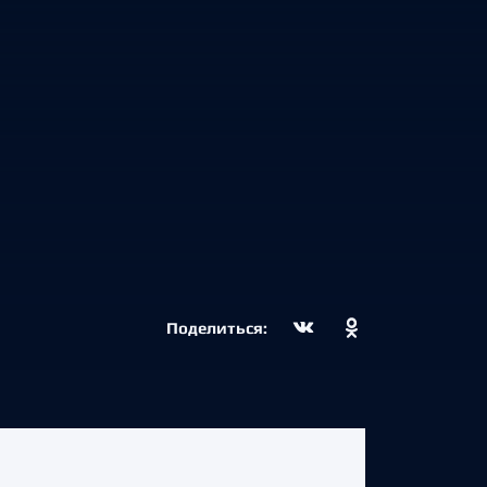
Поделиться: