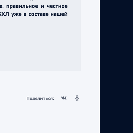
ое, правильное и честное
КХЛ уже в составе нашей
Поделиться: