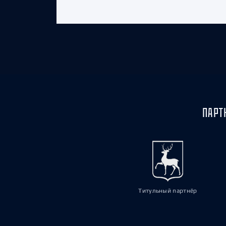
ПАРТ
Титульный партнёр