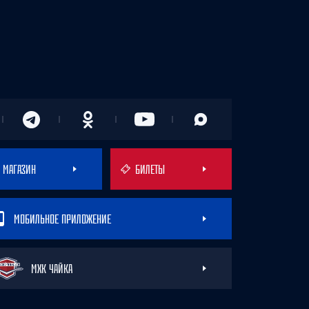
МАГАЗИН
БИЛЕТЫ
МОБИЛЬНОЕ ПРИЛОЖЕНИЕ
МХК ЧАЙКА