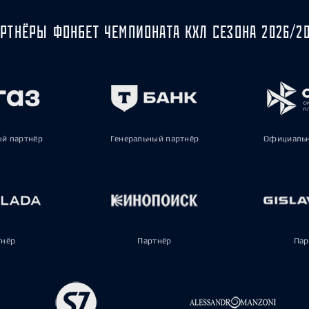
РТНЁРЫ ФОНБЕТ ЧЕМПИОНАТА КХЛ СЕЗОНА 2026/2
ый партнёр
Генеральный партнёр
Официальн
тнёр
Партнёр
Пар