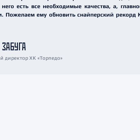
 него есть все необходимые качества, а, главн
. Пожелаем ему обновить снайперский рекорд 
 ЗАБУГА
й директор ХК «Торпедо»