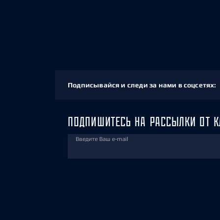
Подписывайся и следи за нами в соцсетях:
ПОДПИШИТЕСЬ НА РАССЫЛКИ ОТ К
Введите Ваш e-mail