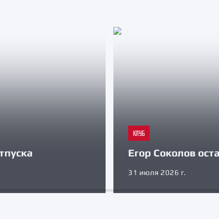
КЛУБ
тпуска
Егор Соколов оста
31 июля 2026 г.