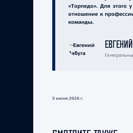
«Торпедо». Для этого у
отношение к профессии
команды.
ЕВГЕНИЙ
Генеральны
5 июня 2026 г.