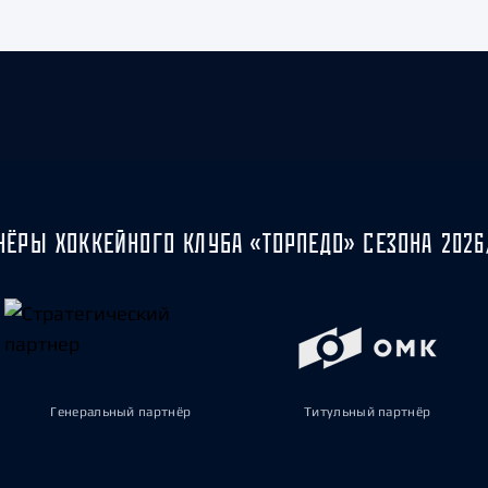
НЁРЫ ХОККЕЙНОГО КЛУБА «ТОРПЕДО» СЕЗОНА 2026
Генеральный партнёр
Титульный партнёр