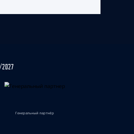
/2027
Генеральный партнёр