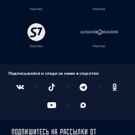
Партнёр
Партнёр
Партнёр
Партнёр
Подписывайся и следи за нами в соцсетях:
ПОДПИШИТЕСЬ НА РАССЫЛКИ ОТ