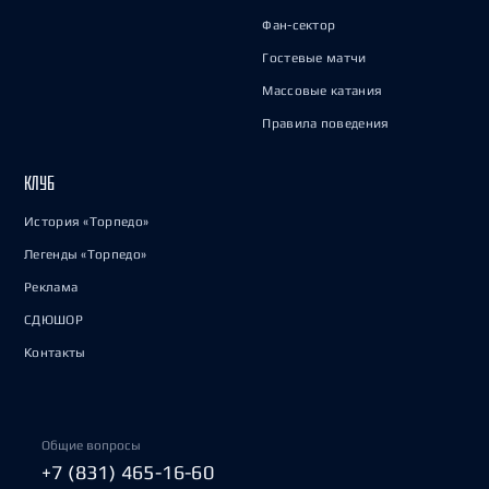
Фан-сектор
Гостевые матчи
Массовые катания
Правила поведения
КЛУБ
История «Торпедо»
Легенды «Торпедо»
Реклама
СДЮШОР
Контакты
Общие вопросы
+7 (831) 465-16-60