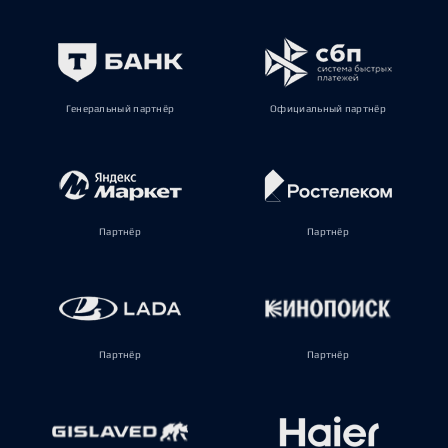
Генеральный партнёр
Официальный партнёр
Партнёр
Партнёр
Партнёр
Партнёр