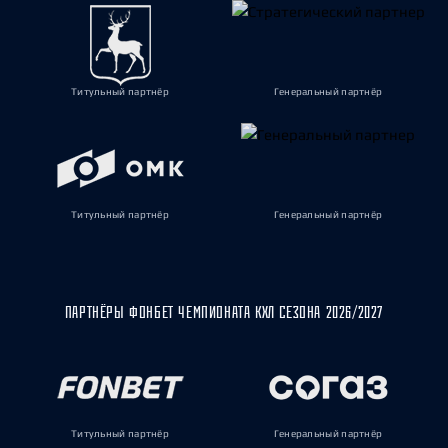
Титульный партнёр
Генеральный партнёр
Титульный партнёр
Генеральный партнёр
ПАРТНЁРЫ ФОНБЕТ ЧЕМПИОНАТА КХЛ СЕЗОНА 2026/2027
Титульный партнёр
Генеральный партнёр