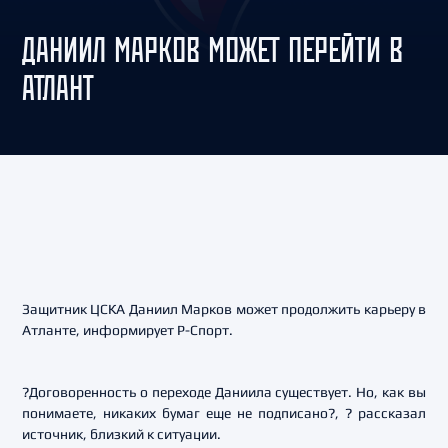
ДАНИИЛ МАРКОВ МОЖЕТ ПЕРЕЙТИ В
АТЛАНТ
Защитник ЦСКА Даниил Марков может продолжить карьеру в
Атланте, информирует Р-Спорт.
?Договоренность о переходе Даниила существует. Но, как вы
понимаете, никаких бумаг еще не подписано?, ? рассказал
источник, близкий к ситуации.