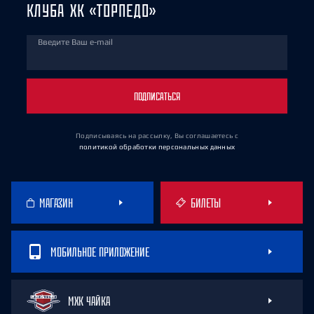
КЛУБА ХК «ТОРПЕДО»
Введите Ваш e-mail
ПОДПИСАТЬСЯ
Подписываясь на рассылку, Вы соглашаетесь
с
политикой обработки персональных данных
МАГАЗИН
БИЛЕТЫ
МОБИЛЬНОЕ ПРИЛОЖЕНИЕ
МХК ЧАЙКА