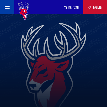
МАГАЗИН
БИЛЕТЫ