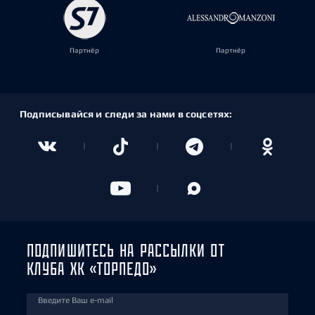
Партнёр
Партнёр
Подписывайся и следи за нами в соцсетях:
ПОДПИШИТЕСЬ НА РАССЫЛКИ ОТ
КЛУБА ХК «ТОРПЕДО»
Введите Ваш e-mail