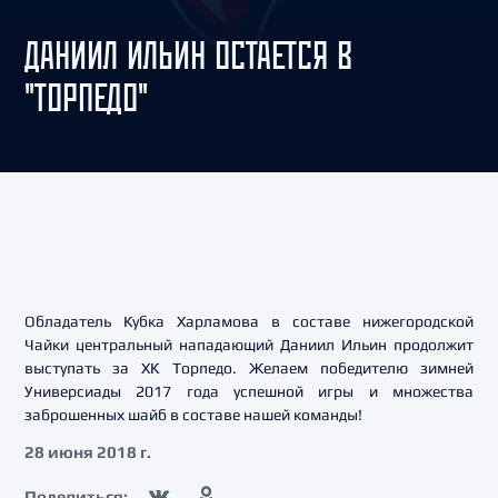
ДАНИИЛ ИЛЬИН ОСТАЕТСЯ В
"ТОРПЕДО"
Обладатель Кубка Харламова в составе нижегородской
Чайки центральный нападающий Даниил Ильин продолжит
выступать за ХК Торпедо. Желаем победителю зимней
Универсиады 2017 года успешной игры и множества
заброшенных шайб в составе нашей команды!
28 июня 2018 г.
Поделиться: