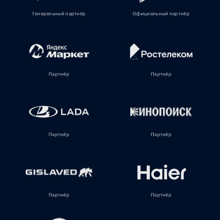
Генеральный партнёр
Официальный партнёр
Партнёр
Партнёр
Партнёр
Партнёр
Партнёр
Партнёр