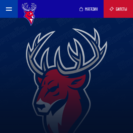
МАГАЗИН
БИЛЕТЫ