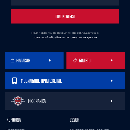
ПОДПИСАТЬСЯ
Подписываясь на рассылку, Вы соглашаетесь
с
политикой обработки персональных данных
МАГАЗИН
БИЛЕТЫ
МОБИЛЬНОЕ ПРИЛОЖЕНИЕ
МХК ЧАЙКА
КОМАНДА
СЕЗОН