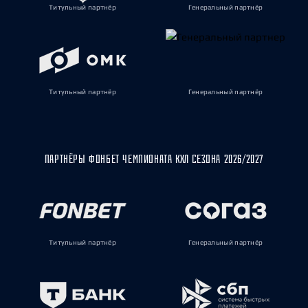
Титульный партнёр
Генеральный партнёр
Титульный партнёр
Генеральный партнёр
ПАРТНЁРЫ ФОНБЕТ ЧЕМПИОНАТА КХЛ СЕЗОНА 2026/2027
Титульный партнёр
Генеральный партнёр