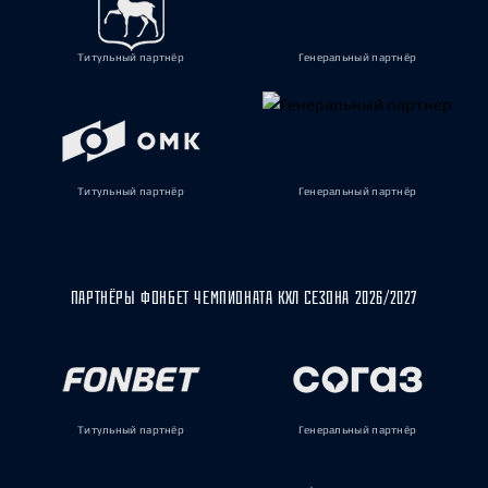
Титульный партнёр
Генеральный партнёр
Титульный партнёр
Генеральный партнёр
ПАРТНЁРЫ ФОНБЕТ ЧЕМПИОНАТА КХЛ СЕЗОНА 2026/2027
Титульный партнёр
Генеральный партнёр