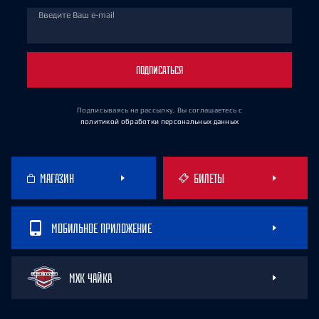
Введите Ваш e-mail
ПОДПИСАТЬСЯ
Подписываясь на рассылку, Вы соглашаетесь
с
политикой обработки персональных данных
МАГАЗИН
БИЛЕТЫ
МОБИЛЬНОЕ ПРИЛОЖЕНИЕ
МХК ЧАЙКА