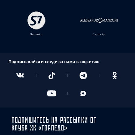
Партнёр
Партнёр
Подписывайся и следи за нами в соцсетях:
ПОДПИШИТЕСЬ НА РАССЫЛКИ ОТ
КЛУБА ХК «ТОРПЕДО»