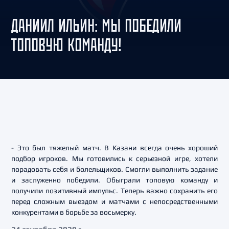
ДАНИИЛ ИЛЬИН: МЫ ПОБЕДИЛИ
ТОПОВУЮ КОМАНДУ!
- Это был тяжелый матч. В Казани всегда очень хороший
подбор игроков. Мы готовились к серьезной игре, хотели
порадовать себя и болельщиков. Смогли выполнить задание
и заслуженно победили. Обыграли топовую команду и
получили позитивный импульс. Теперь важно сохранить его
перед сложным выездом и матчами с непосредственными
конкурентами в борьбе за восьмерку.