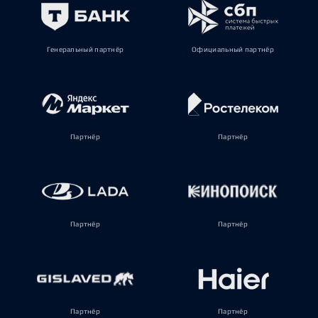
Генеральный партнёр
Официальный партнёр
Партнёр
Партнёр
Партнёр
Партнёр
Партнёр
Партнёр