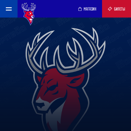
МАГАЗИН
БИЛЕТЫ