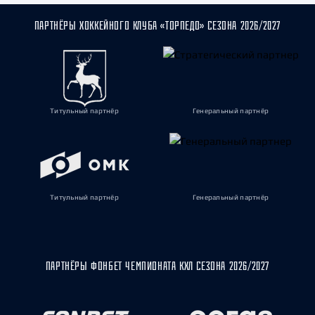
ПАРТНЁРЫ ХОККЕЙНОГО КЛУБА «ТОРПЕДО» СЕЗОНА 2026/2027
Титульный партнёр
Генеральный партнёр
Титульный партнёр
Генеральный партнёр
ПАРТНЁРЫ ФОНБЕТ ЧЕМПИОНАТА КХЛ СЕЗОНА 2026/2027