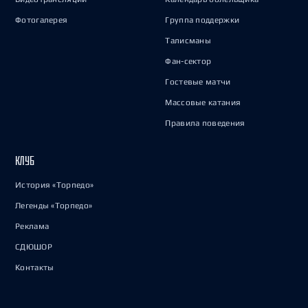
Фотогалерея
Группа поддержки
Талисманы
Фан-сектор
Гостевые матчи
Массовые катания
Правила поведения
КЛУБ
История «Торпедо»
Легенды «Торпедо»
Реклама
СДЮШОР
Контакты