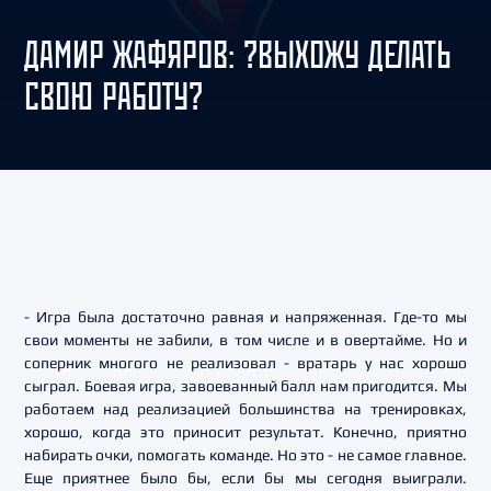
ДАМИР ЖАФЯРОВ: ?ВЫХОЖУ ДЕЛАТЬ
СВОЮ РАБОТУ?
- Игра была достаточно равная и напряженная. Где-то мы
свои моменты не забили, в том числе и в овертайме. Но и
соперник многого не реализовал - вратарь у нас хорошо
сыграл. Боевая игра, завоеванный балл нам пригодится. Мы
работаем над реализацией большинства на тренировках,
хорошо, когда это приносит результат. Конечно, приятно
набирать очки, помогать команде. Но это - не самое главное.
Еще приятнее было бы, если бы мы сегодня выиграли.