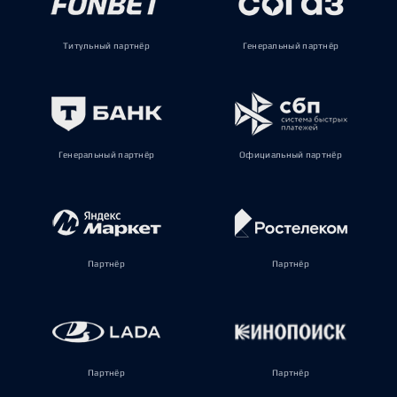
Титульный партнёр
Генеральный партнёр
Генеральный партнёр
Официальный партнёр
Партнёр
Партнёр
Партнёр
Партнёр