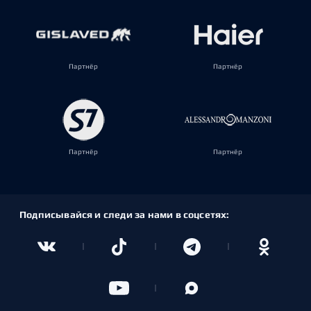
Партнёр
Партнёр
Партнёр
Партнёр
Подписывайся и следи за нами в соцсетях: