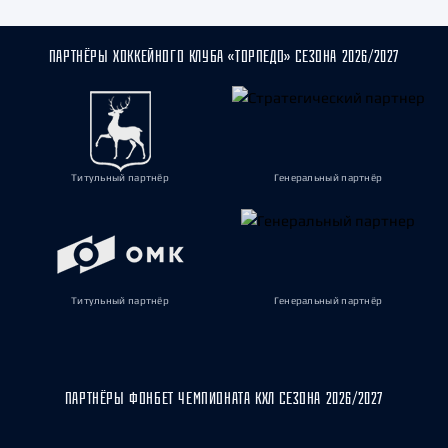
ПАРТНЁРЫ ХОККЕЙНОГО КЛУБА «ТОРПЕДО» СЕЗОНА 2026/2027
Титульный партнёр
Генеральный партнёр
Титульный партнёр
Генеральный партнёр
ПАРТНЁРЫ ФОНБЕТ ЧЕМПИОНАТА КХЛ СЕЗОНА 2026/2027