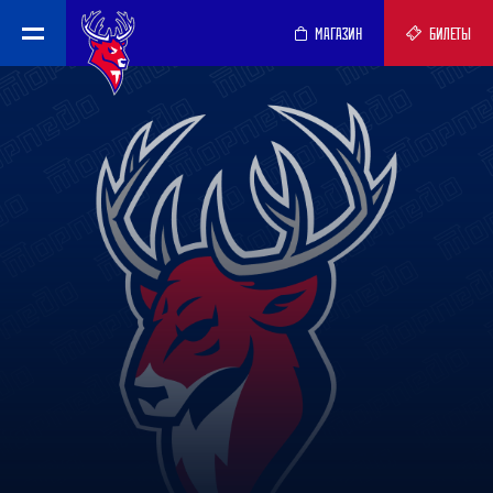
МАГАЗИН
БИЛЕТЫ