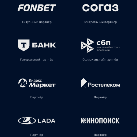
Титульный партнёр
Генеральный партнёр
Генеральный партнёр
Официальный партнёр
Партнёр
Партнёр
Партнёр
Партнёр