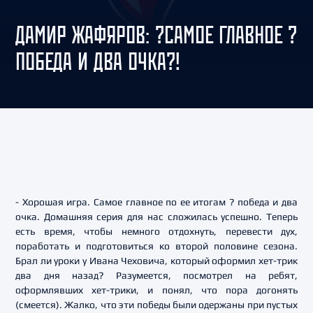
ДАМИР ЖАФЯРОВ: ?САМОЕ ГЛАВНОЕ ?
ПОБЕДА И ДВА ОЧКА?!
- Хорошая игра. Самое главное по ее итогам ? победа и два
очка. Домашняя серия для нас сложилась успешно. Теперь
есть время, чтобы немного отдохнуть, перевести дух,
поработать и подготовиться ко второй половине сезона.
Брал ли уроки у Ивана Чеховича, который оформил хет-трик
два дня назад? Разумеется, посмотрел на ребят,
оформлявших хет-трики, и понял, что пора догонять
(смеется). Жалко, что эти победы были одержаны при пустых