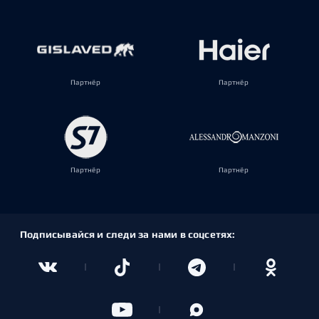
Партнёр
Партнёр
Партнёр
Партнёр
Подписывайся и следи за нами в соцсетях: