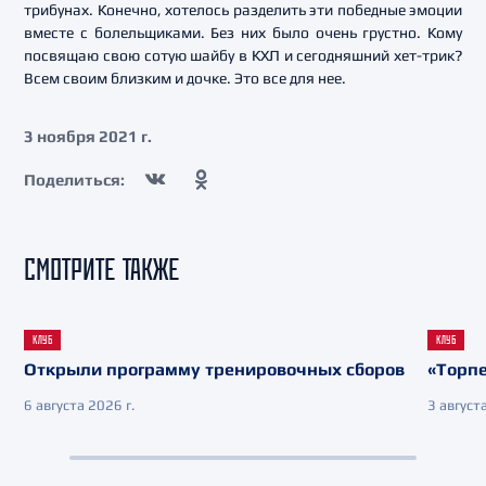
трибунах. Конечно, хотелось разделить эти победные эмоции
вместе с болельщиками. Без них было очень грустно. Кому
посвящаю свою сотую шайбу в КХЛ и сегодняшний хет-трик?
Всем своим близким и дочке. Это все для нее.
3 ноября 2021 г.
Поделиться:
СМОТРИТЕ ТАКЖЕ
КЛУБ
КЛУБ
Открыли программу тренировочных сборов
«Торпе
6 августа 2026 г.
3 августа