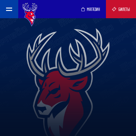
МАГАЗИН
БИЛЕТЫ