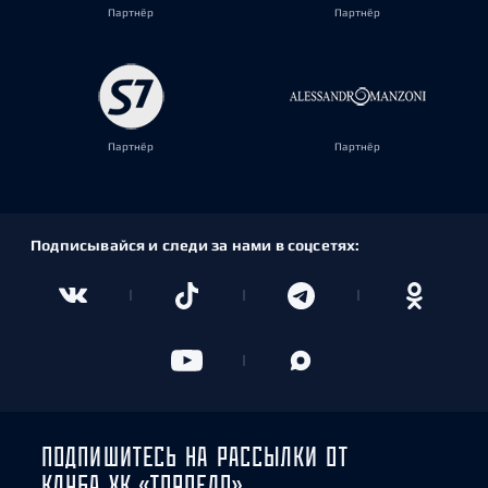
Партнёр
Партнёр
Партнёр
Партнёр
Подписывайся и следи за нами в соцсетях:
ПОДПИШИТЕСЬ НА РАССЫЛКИ ОТ
КЛУБА ХК «ТОРПЕДО»