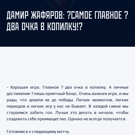
ДАМИР ЖАФЯРОВ: ?САМОЕ ГЛАВНОЕ ?
ДВА ОЧКА В КОПИЛКУ!?
- Хорошая игра. Главное ? два очка в копилку. А личные
достижения ? лишь приятный бонус. Очень важная игра, и мы
рады, что довели ее до победы. Легких моментов, легких
периодов и легких игр у нас не бывает. В каждой смене мы
стараемся забить гол. Лучше это делать в начале, чтобы
создавать себе преимущество. Однако не всегда получается.
Готовимся к следующему матчу.