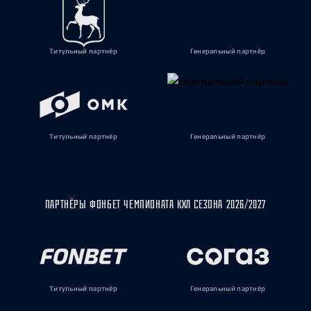
Титульный партнёр
Генеральный партнёр
Титульный партнёр
Генеральный партнёр
ПАРТНЁРЫ ФОНБЕТ ЧЕМПИОНАТА КХЛ СЕЗОНА 2026/2027
Титульный партнёр
Генеральный партнёр