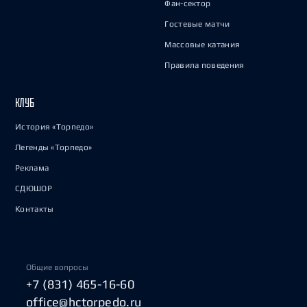
Фан-сектор
Гостевые матчи
Массовые катания
Правила поведения
КЛУБ
История «Торпедо»
Легенды «Торпедо»
Реклама
СДЮШОР
Контакты
Общие вопросы
+7 (831) 465-16-60
office@hctorpedo.ru