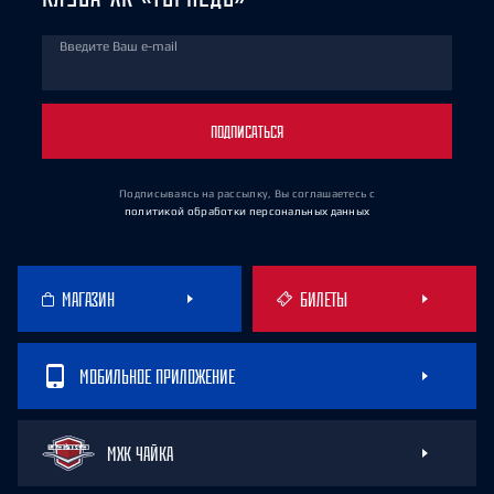
Введите Ваш e-mail
ПОДПИСАТЬСЯ
Подписываясь на рассылку, Вы соглашаетесь
с
политикой обработки персональных данных
МАГАЗИН
БИЛЕТЫ
МОБИЛЬНОЕ ПРИЛОЖЕНИЕ
МХК ЧАЙКА