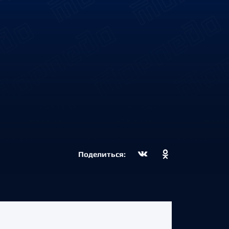
Поделиться: