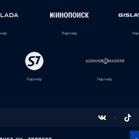
тнёр
Партнёр
Пар
Партнёр
Партнёр