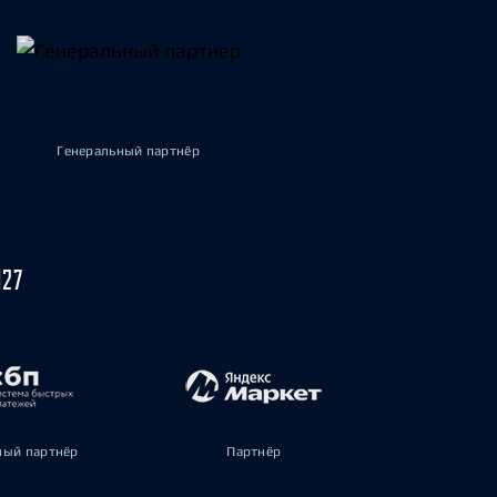
Генеральный партнёр
027
ый партнёр
Партнёр