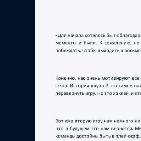
- Для начала хотелось бы поблагодар
моменты и были. К сожалению, не 
побеждать, чтобы выходить в восьме
Конечно, нас очень мотивируют все
стяга. История клуба ? это самое в
перевернуть игру. Но это хоккей, и 
Вот уже вторую игру нам немного не
что в будущем это нам вернется. Мы
команды достойны быть в плей-офф, 