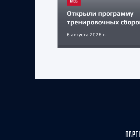
КЛУБ
Открыли программу
тренировочных сборо
6 августа 2026 г.
ПАРТ