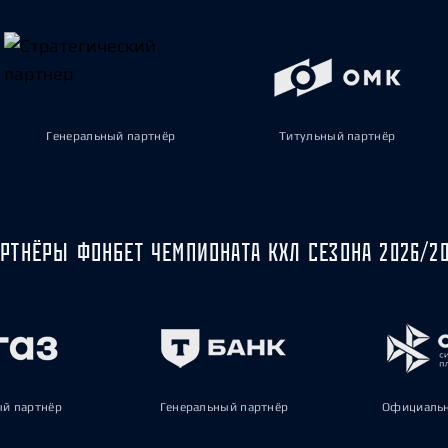
Генеральный партнёр
Титульный партнёр
РТНЁРЫ ФОНБЕТ ЧЕМПИОНАТА КХЛ СЕЗОНА 2026/2
ый партнёр
Генеральный партнёр
Официальн