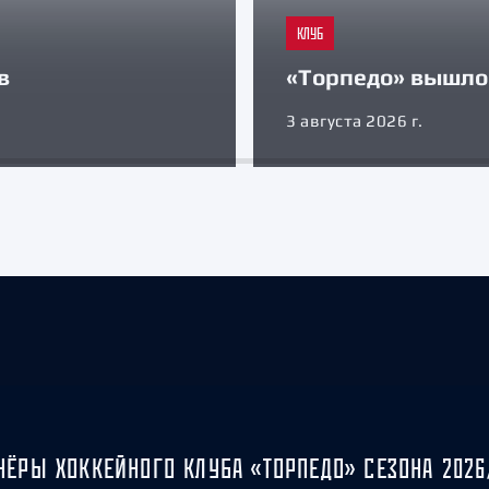
КЛУБ
в
«Торпедо» вышло 
3 августа 2026 г.
НЁРЫ ХОККЕЙНОГО КЛУБА «ТОРПЕДО» СЕЗОНА 2026