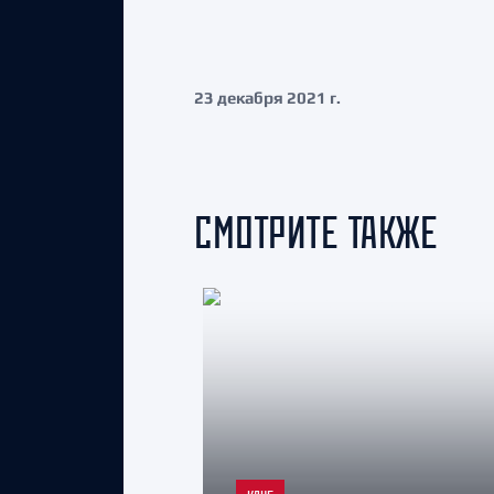
23 декабря 2021 г.
СМОТРИТЕ ТАКЖЕ