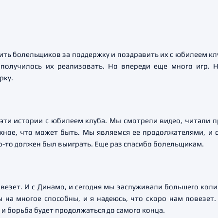
ить болельщиков за поддержку и поздравить их с юбилеем клу
получилось их реализовать. Но впереди еще много игр. Н
рку.
 эти истории с юбилеем клуба. Мы смотрели видео, читали 
ажное, что может быть. Мы являемся ее продолжателями, и с
кто-то должен был выиграть. Еще раз спасибо болельщикам.
 везет. И с Динамо, и сегодня мы заслуживали большего кол
 на многое способны, и я надеюсь, что скоро нам повезет.
и борьба будет продолжаться до самого конца.