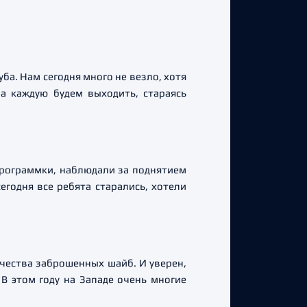
ба. Нам сегодня много не везло, хотя
а каждую будем выходить, стараясь
программки, наблюдали за поднятием
егодня все ребята старались, хотели
ичества заброшенных шайб. И уверен,
 В этом году на Западе очень многие