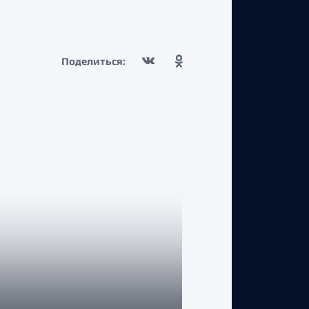
Поделиться: