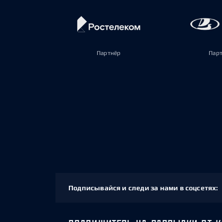
Партнёр
Пар
Подписывайся и следи за нами в соцсетях: