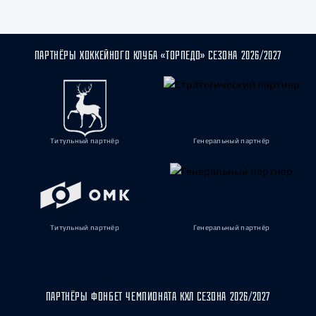
ПАРТНЁРЫ ХОККЕЙНОГО КЛУБА «ТОРПЕДО» СЕЗОНА 2026/2027
Титульный партнёр
Генеральный партнёр
Титульный партнёр
Генеральный партнёр
ПАРТНЁРЫ ФОНБЕТ ЧЕМПИОНАТА КХЛ СЕЗОНА 2026/2027