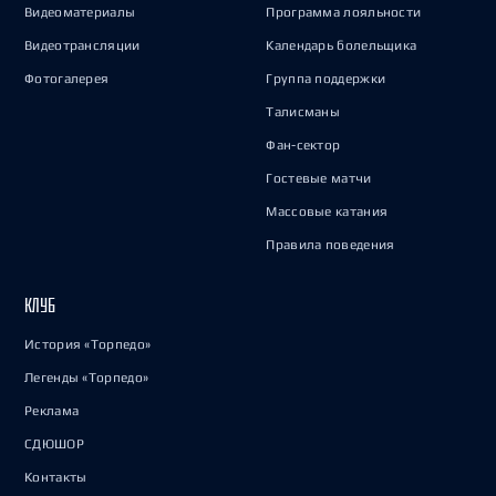
Видеоматериалы
Программа лояльности
Видеотрансляции
Календарь болельщика
Фотогалерея
Группа поддержки
Талисманы
Фан-сектор
Гостевые матчи
Массовые катания
Правила поведения
КЛУБ
История «Торпедо»
Легенды «Торпедо»
Реклама
СДЮШОР
Контакты