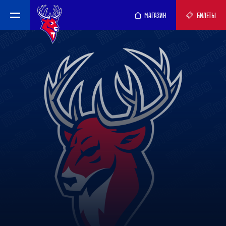
МАГАЗИН
БИЛЕТЫ