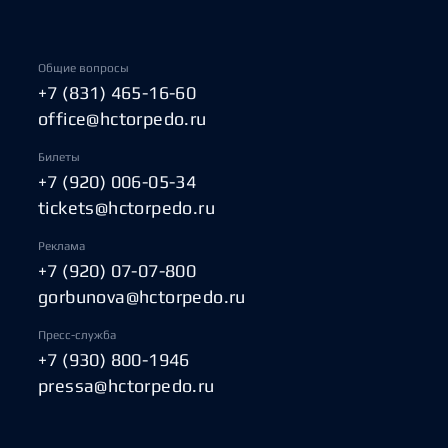
Общие вопросы
+7 (831) 465-16-60
office@hctorpedo.ru
Билеты
+7 (920) 006-05-34
tickets@hctorpedo.ru
Реклама
+7 (920) 07-07-800
gorbunova@hctorpedo.ru
Пресс-служба
+7 (930) 800-1946
pressa@hctorpedo.ru