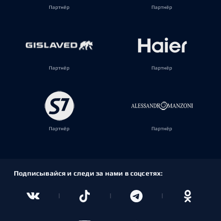
Партнёр
Партнёр
Партнёр
Партнёр
Партнёр
Партнёр
Подписывайся и следи за нами в соцсетях: