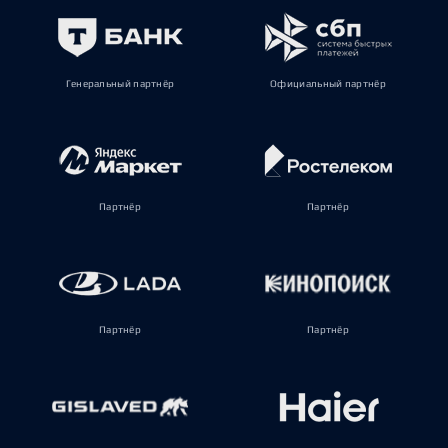
Генеральный партнёр
Официальный партнёр
Партнёр
Партнёр
Партнёр
Партнёр