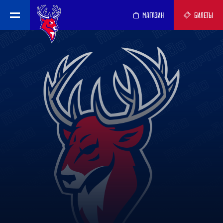
МАГАЗИН
БИЛЕТЫ