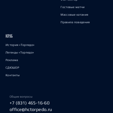
Гостевые матчи
Массовые катания
Правила поведения
КЛУБ
История «Торпедо»
Легенды «Торпедо»
Реклама
СДЮШОР
Контакты
Общие вопросы
+7 (831) 465-16-60
office@hctorpedo.ru