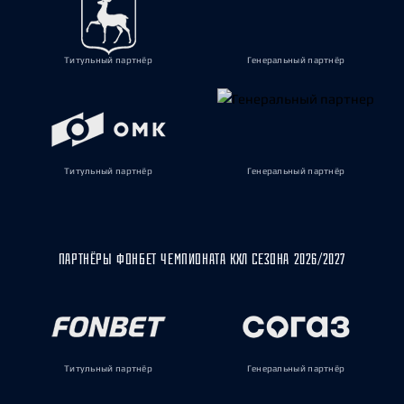
Титульный партнёр
Генеральный партнёр
Титульный партнёр
Генеральный партнёр
ПАРТНЁРЫ ФОНБЕТ ЧЕМПИОНАТА КХЛ СЕЗОНА 2026/2027
Титульный партнёр
Генеральный партнёр