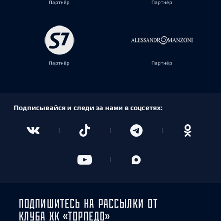
Партнёр
Партнёр
Партнёр
Партнёр
Подписывайся и следи за нами в соцсетях:
ПОДПИШИТЕСЬ НА РАССЫЛКИ ОТ
КЛУБА ХК «ТОРПЕДО»