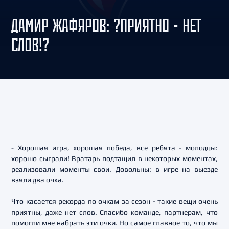
ДАМИР ЖАФЯРОВ: ?ПРИЯТНО - НЕТ
СЛОВ!?
- Хорошая игра, хорошая победа, все ребята - молодцы:
хорошо сыграли! Вратарь подтащил в некоторых моментах,
реализовали моменты свои. Довольны: в игре на выезде
взяли два очка.
Что касается рекорда по очкам за сезон - такие вещи очень
приятны, даже нет слов. Спасибо команде, партнерам, что
помогли мне набрать эти очки. Но самое главное то, что мы