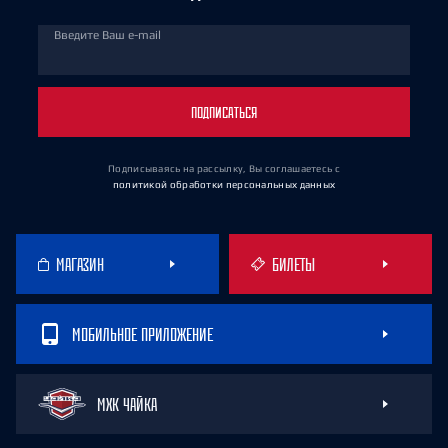
Введите Ваш e-mail
ПОДПИСАТЬСЯ
Подписываясь на рассылку, Вы соглашаетесь
с
политикой обработки персональных данных
МАГАЗИН
БИЛЕТЫ
МОБИЛЬНОЕ ПРИЛОЖЕНИЕ
МХК ЧАЙКА