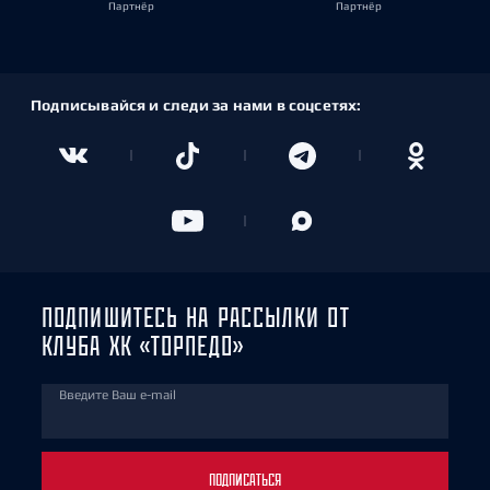
Партнёр
Партнёр
Подписывайся и следи за нами в соцсетях:
ПОДПИШИТЕСЬ НА РАССЫЛКИ ОТ
КЛУБА ХК «ТОРПЕДО»
Введите Ваш e-mail
ПОДПИСАТЬСЯ