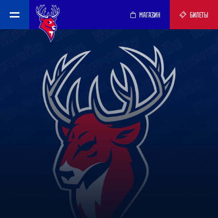
МАГАЗИН
БИЛЕТЫ