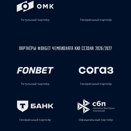
Титульный партнёр
Генеральный партнёр
ПАРТНЁРЫ ФОНБЕТ ЧЕМПИОНАТА КХЛ СЕЗОНА 2026/2027
Титульный партнёр
Генеральный партнёр
Генеральный партнёр
Официальный партнёр