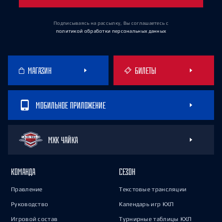
Подписываясь на рассылку, Вы соглашаетесь
с
политикой обработки персональных данных
МАГАЗИН
БИЛЕТЫ
МОБИЛЬНОЕ ПРИЛОЖЕНИЕ
МХК ЧАЙКА
КОМАНДА
СЕЗОН
Правление
Текстовые трансляции
Руководство
Календарь игр КХЛ
Игровой состав
Турнирные таблицы КХЛ