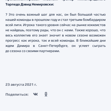
Торпедо Дэвид Немировски:
? Это очень важный шаг для нас, он был большой частью
нашей команды в прошлом году и стал третьим бомбардиром
всей лиги. Игрока такого уровня сейчас на рынке хоккеистов
не найдешь, поэтому рады, что он с нами. Также хорошо, что
весь коллектив его знает значит в новом сезоне возможен
прогресс как игрока, так и всей команды. В ближайшие дни
ждем Дамира в Санкт-Петербурге, он успеет сыграть
до сезона со своими партнерами.
23 августа 2021 г.
Поделиться: