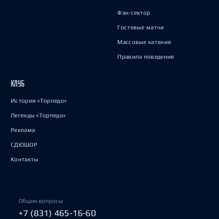
Фан-сектор
Гостевые матчи
Массовые катания
Правила поведения
КЛУБ
История «Торпедо»
Легенды «Торпедо»
Реклама
СДЮШОР
Контакты
Общие вопросы
+7 (831) 465-16-60