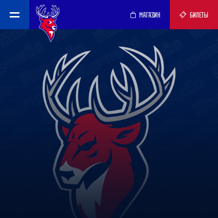
МАГАЗИН
БИЛЕТЫ