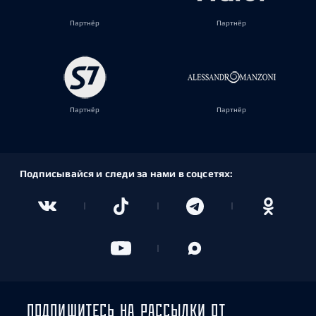
Партнёр
Партнёр
Партнёр
Партнёр
Подписывайся и следи за нами в соцсетях:
ПОДПИШИТЕСЬ НА РАССЫЛКИ ОТ