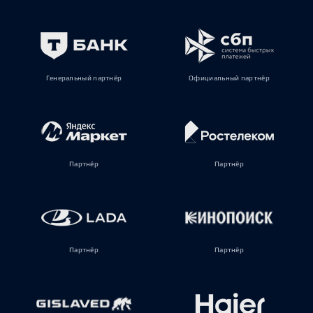
Генеральный партнёр
Официальный партнёр
Партнёр
Партнёр
Партнёр
Партнёр