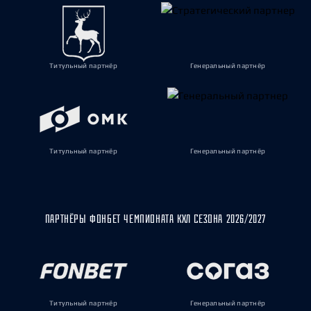
Титульный партнёр
Генеральный партнёр
Титульный партнёр
Генеральный партнёр
ПАРТНЁРЫ ФОНБЕТ ЧЕМПИОНАТА КХЛ СЕЗОНА 2026/2027
Титульный партнёр
Генеральный партнёр