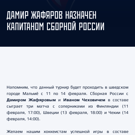
ДАМИР ЖАФЯРОВ НАЗНАЧЕН
КАПИТАНОМ СБОРНОЙ РОССИИ
Напомним, что данный турнир будет проходить в шведском
городе Мальмё с 11 по 14 февраля. Сборная России с
Дамиром Жафяровым
и
Иваном Чеховичем
в составе
сыграет три матча с соперниками из Финляндии (11
февраля, 17:00), Швеции (13 февраля, 18:00) и Чехии (14
февраля, 14:00).
Желаем нашим хоккеистам успешной игры в составе