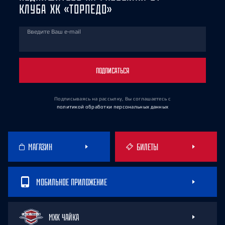
КЛУБА ХК «ТОРПЕДО»
Введите Ваш e-mail
ПОДПИСАТЬСЯ
Подписываясь на рассылку, Вы соглашаетесь
с
политикой обработки персональных данных
МАГАЗИН
БИЛЕТЫ
МОБИЛЬНОЕ ПРИЛОЖЕНИЕ
МХК ЧАЙКА