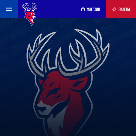
МАГАЗИН
БИЛЕТЫ