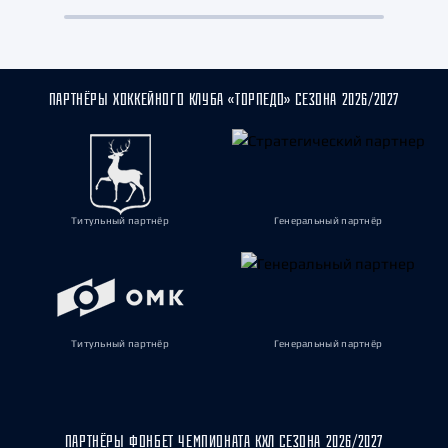
ПАРТНЁРЫ ХОККЕЙНОГО КЛУБА «ТОРПЕДО» СЕЗОНА 2026/2027
Титульный партнёр
Генеральный партнёр
Титульный партнёр
Генеральный партнёр
ПАРТНЁРЫ ФОНБЕТ ЧЕМПИОНАТА КХЛ СЕЗОНА 2026/2027