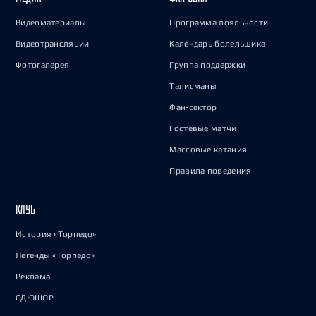
Видеоматериалы
Программа лояльности
Видеотрансляции
Календарь болельщика
Фотогалерея
Группа поддержки
Талисманы
Фан-сектор
Гостевые матчи
Массовые катания
Правила поведения
КЛУБ
История «Торпедо»
Легенды «Торпедо»
Реклама
СДЮШОР