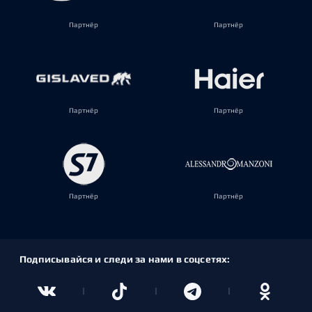
Партнёр
Партнёр
Партнёр
Партнёр
Партнёр
Партнёр
Подписывайся и следи за нами в соцсетях: