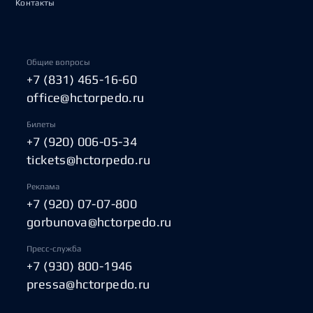
Контакты
Общие вопросы
+7 (831) 465-16-60
office@hctorpedo.ru
Билеты
+7 (920) 006-05-34
tickets@hctorpedo.ru
Реклама
+7 (920) 07-07-800
gorbunova@hctorpedo.ru
Пресс-служба
+7 (930) 800-1946
pressa@hctorpedo.ru