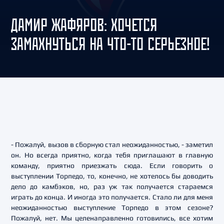
ДАМИР ЖАФЯРОВ: ХОЧЕТСЯ
ЗАМАХНУТЬСЯ НА ЧТО-ТО СЕРЬЕЗНОЕ!
- Пожалуй, вызов в сборную стал неожиданностью, - заметил
он. Но всегда приятно, когда тебя приглашают в главную
команду, приятно приезжать сюда. Если говорить о
выступлении Торпедо, то, конечно, не хотелось бы доводить
дело до камбэков, но, раз уж так получается стараемся
играть до конца. И иногда это получается. Стало ли для меня
неожиданностью выступление Торпедо в этом сезоне?
Пожалуй, нет. Мы целенаправленно готовились, все хотим