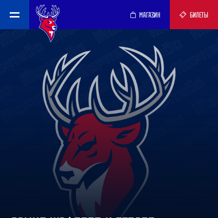
МАГАЗИН
БИЛЕТЫ