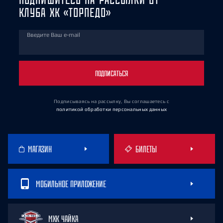
КЛУБА ХК «ТОРПЕДО»
Введите Ваш e-mail
ПОДПИСАТЬСЯ
Подписываясь на рассылку, Вы соглашаетесь
с
политикой обработки персональных данных
МАГАЗИН
БИЛЕТЫ
МОБИЛЬНОЕ ПРИЛОЖЕНИЕ
МХК ЧАЙКА