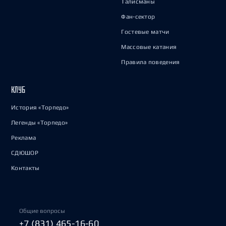
Талисманы
Фан-сектор
Гостевые матчи
Массовые катания
Правила поведения
КЛУБ
История «Торпедо»
Легенды «Торпедо»
Реклама
СДЮШОР
Контакты
Общие вопросы
+7 (831) 465-16-60