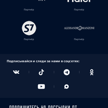
Партнёр
Партнёр
Партнёр
Партнёр
Подписывайся и следи за нами в соцсетях:
ПОДПИШИТЕСЬ НА РАССЫЛКИ ОТ