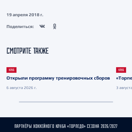
19 апреля 2018 г.
Поделиться:
СМОТРИТЕ ТАКЖЕ
КЛУБ
КЛУБ
Открыли программу тренировочных сборов
«Торпе
6 августа 2026 г.
3 августа
ПАРТНЁРЫ ХОККЕЙНОГО КЛУБА «ТОРПЕДО» СЕЗОНА 2026/2027