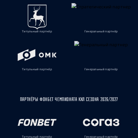
Титульный партнёр
Генеральный партнёр
Титульный партнёр
Генеральный партнёр
ПАРТНЁРЫ ФОНБЕТ ЧЕМПИОНАТА КХЛ СЕЗОНА 2026/2027
Титульный партнёр
Генеральный партнёр