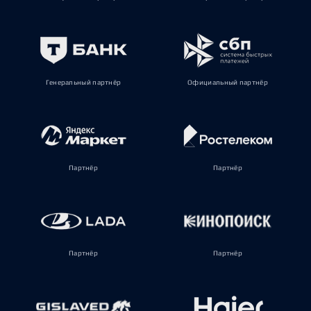
Генеральный партнёр
Официальный партнёр
Партнёр
Партнёр
Партнёр
Партнёр