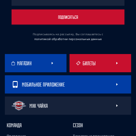
ПОДПИСАТЬСЯ
Подписываясь на рассылку, Вы соглашаетесь
с
политикой обработки персональных данных
МАГАЗИН
БИЛЕТЫ
МОБИЛЬНОЕ ПРИЛОЖЕНИЕ
МХК ЧАЙКА
КОМАНДА
СЕЗОН