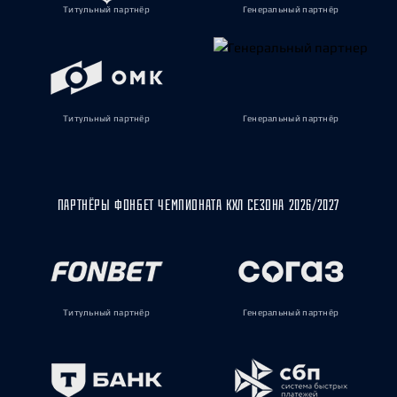
Титульный партнёр
Генеральный партнёр
Титульный партнёр
Генеральный партнёр
ПАРТНЁРЫ ФОНБЕТ ЧЕМПИОНАТА КХЛ СЕЗОНА 2026/2027
Титульный партнёр
Генеральный партнёр