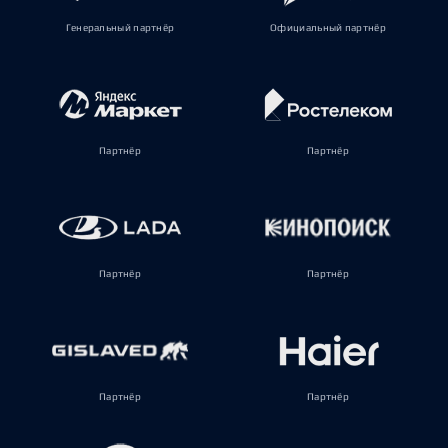
Генеральный партнёр
Официальный партнёр
Партнёр
Партнёр
Партнёр
Партнёр
Партнёр
Партнёр