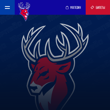
МАГАЗИН
БИЛЕТЫ