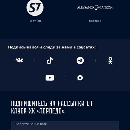
Партнёр
Партнёр
Подписывайся и следи за нами в соцсетях:
ПОДПИШИТЕСЬ НА РАССЫЛКИ ОТ
КЛУБА ХК «ТОРПЕДО»
Введите Ваш e-mail