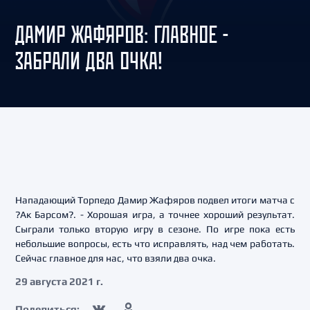
ДАМИР ЖАФЯРОВ: ГЛАВНОЕ -
ЗАБРАЛИ ДВА ОЧКА!
Нападающий Торпедо Дамир Жафяров подвел итоги матча с
?Ак Барсом?. - Хорошая игра, а точнее хороший результат.
Сыграли только вторую игру в сезоне. По игре пока есть
небольшие вопросы, есть что исправлять, над чем работать.
Сейчас главное для нас, что взяли два очка.
29 августа 2021 г.
Поделиться: