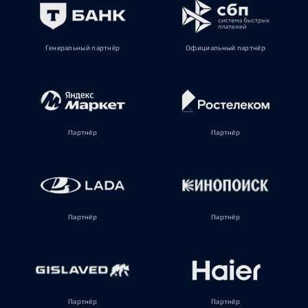
Генеральный партнёр
Официальный партнёр
Партнёр
Партнёр
Партнёр
Партнёр
Партнёр
Партнёр