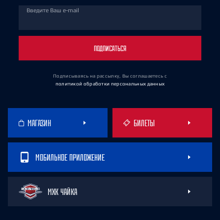
Введите Ваш e-mail
ПОДПИСАТЬСЯ
Подписываясь на рассылку, Вы соглашаетесь
с
политикой обработки персональных данных
МАГАЗИН
БИЛЕТЫ
МОБИЛЬНОЕ ПРИЛОЖЕНИЕ
МХК ЧАЙКА