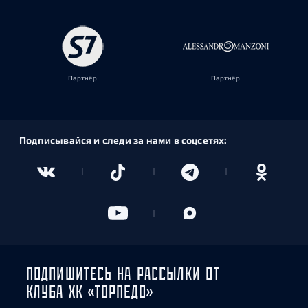
Партнёр
Партнёр
Подписывайся и следи за нами в соцсетях:
ПОДПИШИТЕСЬ НА РАССЫЛКИ ОТ
КЛУБА ХК «ТОРПЕДО»