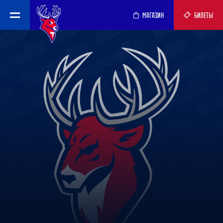
МАГАЗИН
БИЛЕТЫ