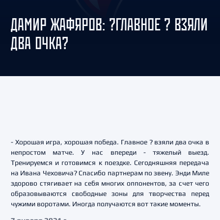
ДАМИР ЖАФЯРОВ: ?ГЛАВНОЕ ? ВЗЯЛИ
ДВА ОЧКА?
- Хорошая игра, хорошая победа. Главное ? взяли два очка в
непростом матче. У нас впереди - тяжелый выезд.
Тренируемся и готовимся к поездке. Сегодняшняя передача
на Ивана Чеховича? Спасибо партнерам по звену. Энди Миле
здорово стягивает на себя многих оппонентов, за счет чего
образовываются свободные зоны для творчества перед
чужими воротами. Иногда получаются вот такие моменты.