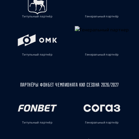
Титульный партнёр
Генеральный партнёр
Титульный партнёр
Генеральный партнёр
ПАРТНЁРЫ ФОНБЕТ ЧЕМПИОНАТА КХЛ СЕЗОНА 2026/2027
Титульный партнёр
Генеральный партнёр