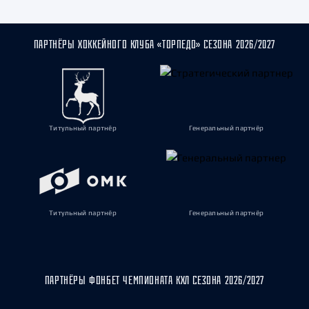
ПАРТНЁРЫ ХОККЕЙНОГО КЛУБА «ТОРПЕДО» СЕЗОНА 2026/2027
Титульный партнёр
Генеральный партнёр
Титульный партнёр
Генеральный партнёр
ПАРТНЁРЫ ФОНБЕТ ЧЕМПИОНАТА КХЛ СЕЗОНА 2026/2027