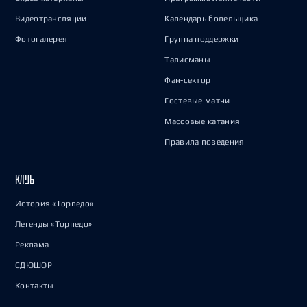
Видеотрансляции
Календарь болельщика
Фотогалерея
Группа поддержки
Талисманы
Фан-сектор
Гостевые матчи
Массовые катания
Правила поведения
КЛУБ
История «Торпедо»
Легенды «Торпедо»
Реклама
СДЮШОР
Контакты