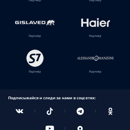
Партнёр
Партнёр
Партнёр
Партнёр
Партнёр
Партнёр
Подписывайся и следи за нами в соцсетях: