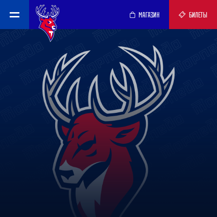
МАГАЗИН
БИЛЕТЫ