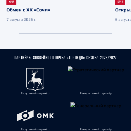
КЛУБ
КЛУБ
Обмен с ХК «Сочи»
Откры
7 августа 2026 г.
6 августа
ПАРТНЁРЫ ХОККЕЙНОГО КЛУБА «ТОРПЕДО» СЕЗОНА 2026/2027
Титульный партнёр
Генеральный партнёр
Титульный партнёр
Генеральный партнёр