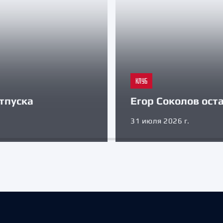
КЛУБ
тпуска
Егор Соколов оста
31 июля 2026 г.