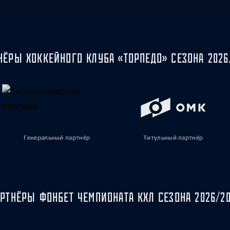
НЁРЫ ХОККЕЙНОГО КЛУБА «ТОРПЕДО» СЕЗОНА 2026
Генеральный партнёр
Титульный партнёр
РТНЁРЫ ФОНБЕТ ЧЕМПИОНАТА КХЛ СЕЗОНА 2026/2