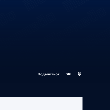
Поделиться: