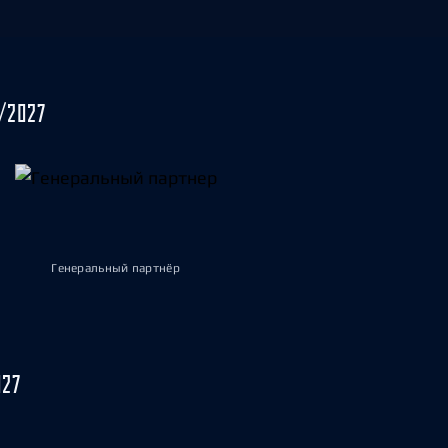
/2027
Генеральный партнёр
027