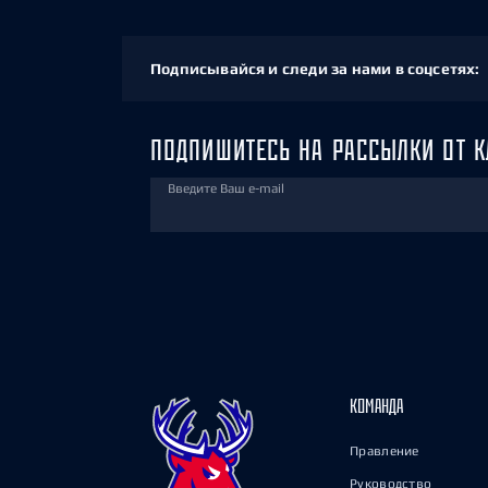
Подписывайся и следи за нами в соцсетях:
ПОДПИШИТЕСЬ НА РАССЫЛКИ ОТ К
Введите Ваш e-mail
КОМАНДА
Правление
Руководство