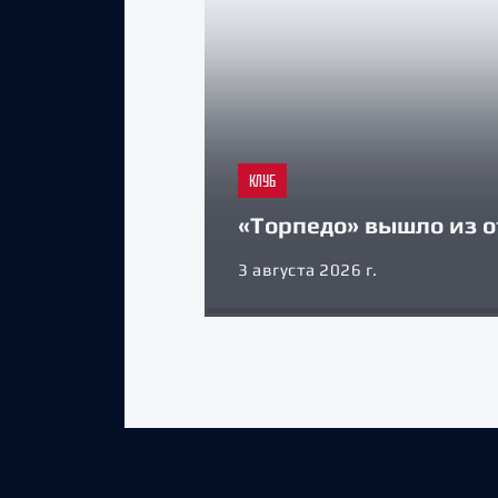
КЛУБ
«Торпедо» вышло из о
3 августа 2026 г.