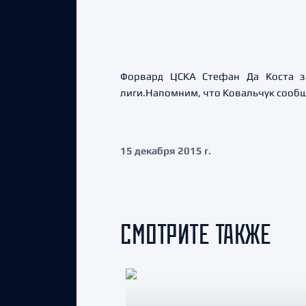
Форвард ЦСКА Стефан Да Коста з
лиги.Напомним, что Ковальчук сообщи
15 декабря 2015 г.
СМОТРИТЕ ТАКЖЕ