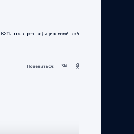
 КХЛ, сообщает официальный сайт
Поделиться: