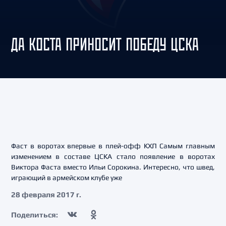
ДА КОСТА ПРИНОСИТ ПОБЕДУ ЦСКА
Фаст в воротах впервые в плей-офф КХЛ Самым главным
изменением в составе ЦСКА стало появление в воротах
Виктора Фаста вместо Ильи Сорокина. Интересно, что швед,
играющий в армейском клубе уже
28 февраля 2017 г.
Поделиться: