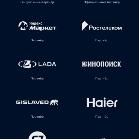
Генеральный партнёр
Официальный партнёр
Партнёр
Партнёр
Партнёр
Партнёр
Партнёр
Партнёр