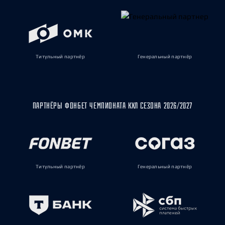
Титульный партнёр
Генеральный партнёр
ПАРТНЁРЫ ФОНБЕТ ЧЕМПИОНАТА КХЛ СЕЗОНА 2026/2027
Титульный партнёр
Генеральный партнёр