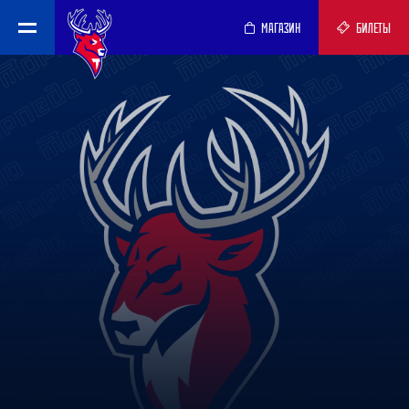
МАГАЗИН
БИЛЕТЫ