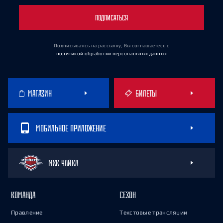
ПОДПИСАТЬСЯ
Подписываясь на рассылку, Вы соглашаетесь
с
политикой обработки персональных данных
МАГАЗИН
БИЛЕТЫ
МОБИЛЬНОЕ ПРИЛОЖЕНИЕ
МХК ЧАЙКА
КОМАНДА
СЕЗОН
Правление
Текстовые трансляции