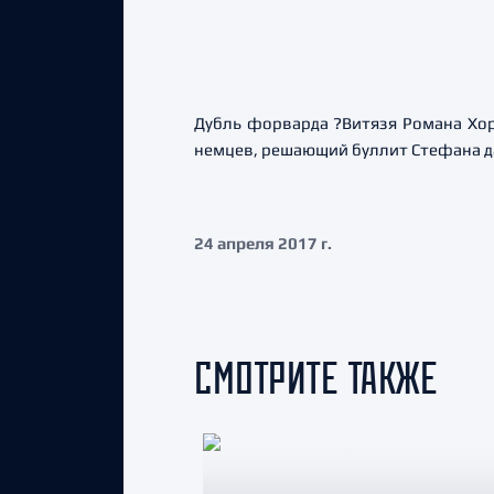
Дубль форварда ?Витязя Романа Хор
немцев, решающий буллит Стефана да
24 апреля 2017 г.
СМОТРИТЕ ТАКЖЕ