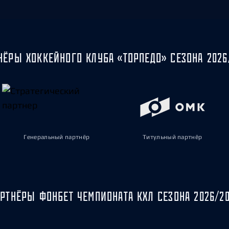
НЁРЫ ХОККЕЙНОГО КЛУБА «ТОРПЕДО» СЕЗОНА 2026
Генеральный партнёр
Титульный партнёр
РТНЁРЫ ФОНБЕТ ЧЕМПИОНАТА КХЛ СЕЗОНА 2026/2