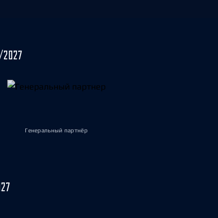
/2027
Генеральный партнёр
027