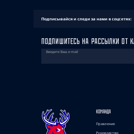
Подписывайся и следи за нами в соцсетях:
ПОДПИШИТЕСЬ НА РАССЫЛКИ ОТ К
Введите Ваш e-mail
КОМАНДА
Правление
Руководство