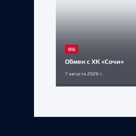
КЛУБ
Обмен с ХК «Сочи»
7 августа 2026 г.