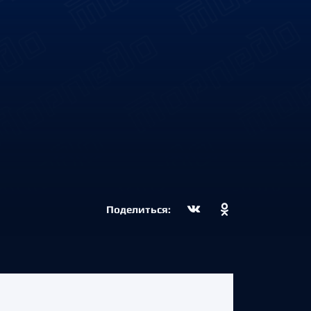
Поделиться: