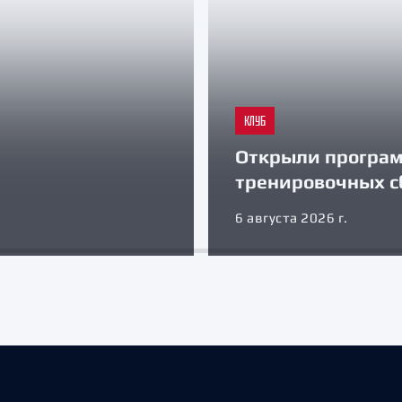
КЛУБ
Открыли програ
тренировочных с
6 августа 2026 г.