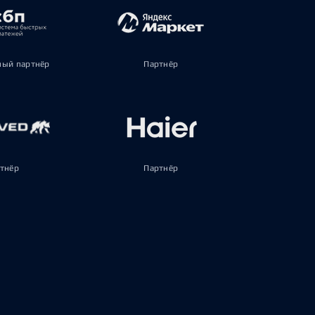
ый партнёр
Партнёр
тнёр
Партнёр