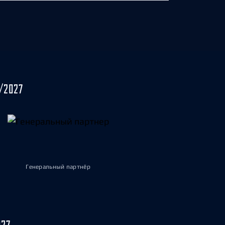
/2027
Генеральный партнёр
027