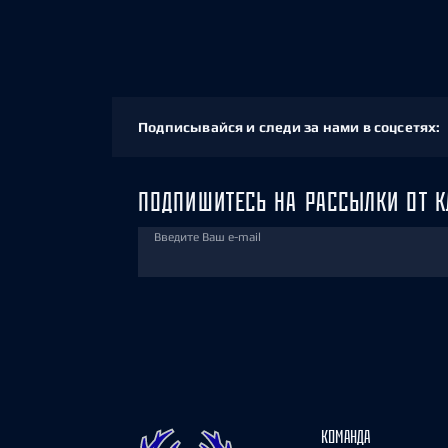
Подписывайся и следи за нами в соцсетях:
ПОДПИШИТЕСЬ НА РАССЫЛКИ ОТ К
Введите Ваш e-mail
КОМАНДА