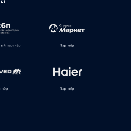
ый партнёр
Партнёр
тнёр
Партнёр