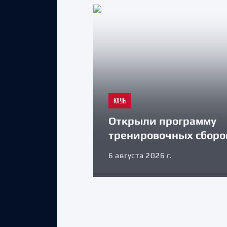
КЛУБ
Открыли программу
тренировочных сборо
6 августа 2026 г.