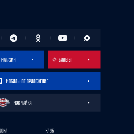
МАГАЗИН
БИЛЕТЫ
МОБИЛЬНОЕ ПРИЛОЖЕНИЕ
МХК ЧАЙКА
ЗОНА
КЛУБ