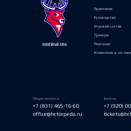
Правление
Руководство
Игровой состав
Тренеры
Персонал
ХОККЕЙНЫЙ КЛУБ
Изменения в составе
Общие вопросы
Билеты
+7 (831) 465-16-60
+7 (920) 0
office@hctorpedo.ru
tickets@hc