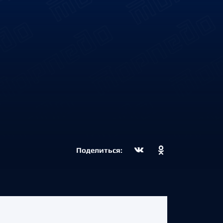
Поделиться: