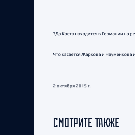
?Да Коста находится в Германии на р
Что касается Жаркова и Науменкова 
2 октября 2015 г.
СМОТРИТЕ ТАКЖЕ